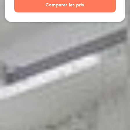
Comparer les prix