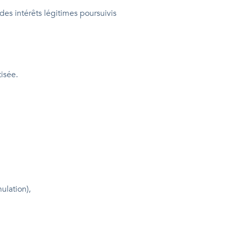
 des intérêts légitimes poursuivis
isée.
ulation),