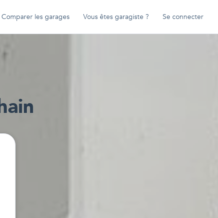
Comparer les garages
Vous êtes garagiste ?
Se connecter
hain