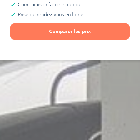
Comparaison facile et rapide
Prise de rendez-vous en ligne
Comparer les prix