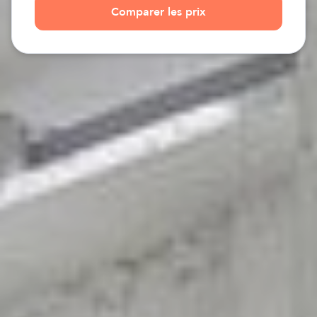
Comparer les prix