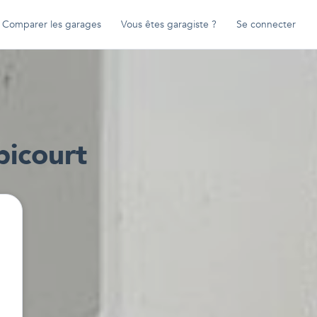
Comparer les garages
Vous êtes garagiste ?
Se connecter
icourt