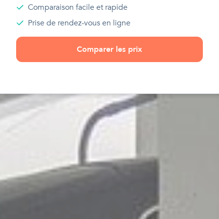
Comparaison facile et rapide
Prise de rendez-vous en ligne
Comparer les prix