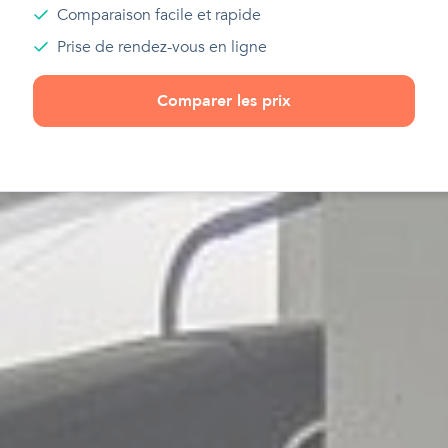
Comparaison facile et rapide
Prise de rendez-vous en ligne
Comparer les prix