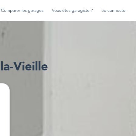
Comparer les garages
Vous êtes garagiste ?
Se connecter
a-Vieille