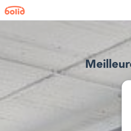
Meilleur