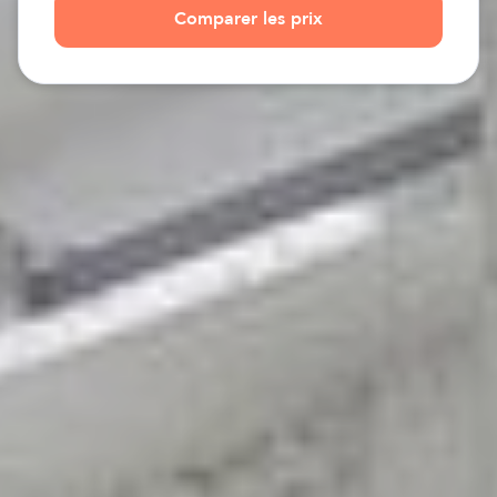
Comparer les prix