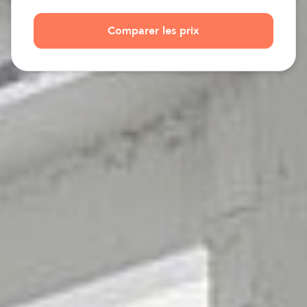
Comparer les prix