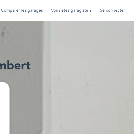
Comparer les garages
Vous êtes garagiste ?
Se connecter
mbert