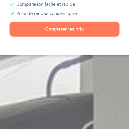
Comparaison facile et rapide
Prise de rendez-vous en ligne
Comparer les prix