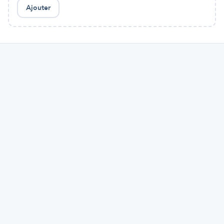
Ajouter