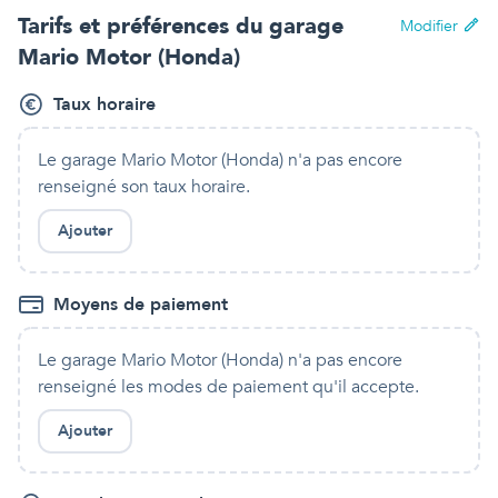
Tarifs et préférences
du garage
Modifier
Mario Motor (Honda)
Taux horaire
Le garage Mario Motor (Honda)
n'a pas encore
renseigné son taux horaire.
Ajouter
Moyens de paiement
Le garage Mario Motor (Honda)
n'a pas encore
renseigné les modes de paiement qu'
il
accepte.
Ajouter