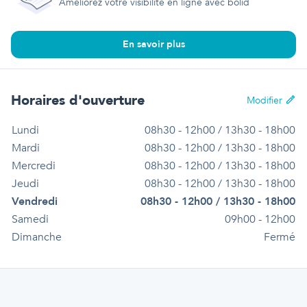
Améliorez votre visibilité en ligne avec bolid
En savoir plus
Horaires d'ouverture
Modifier
Lundi
08h30 - 12h00 / 13h30 - 18h00
Mardi
08h30 - 12h00 / 13h30 - 18h00
Mercredi
08h30 - 12h00 / 13h30 - 18h00
Jeudi
08h30 - 12h00 / 13h30 - 18h00
Vendredi
08h30 - 12h00 / 13h30 - 18h00
Samedi
09h00 - 12h00
Dimanche
Fermé