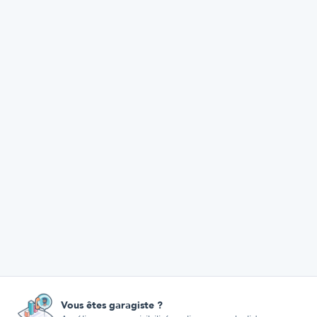
Vous êtes garagiste ?