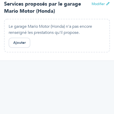
Services proposés par
le garage
Modifier
Mario Motor (Honda)
Le garage Mario Motor (Honda) n'a pas encore
renseigné les prestations qu'il propose.
Ajouter