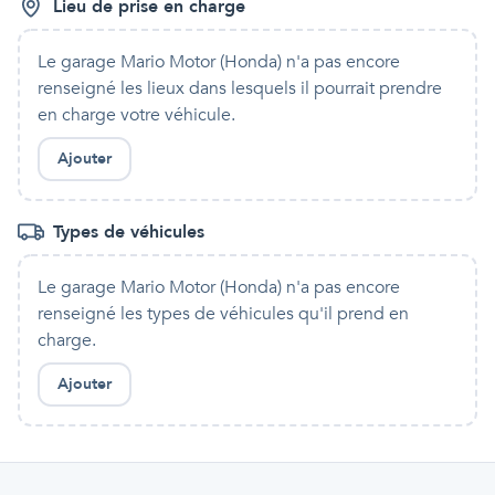
Lieu de prise en charge
Le garage Mario Motor (Honda)
n'a pas encore
renseigné les lieux dans lesquels
il
pourrait prendre
en charge votre véhicule.
Ajouter
Types de véhicules
Le garage Mario Motor (Honda)
n'a pas encore
renseigné les types de véhicules qu'
il
prend en
charge.
Ajouter