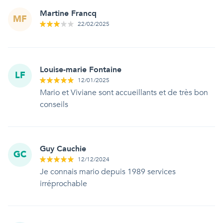
Martine Francq
MF
22/02/2025
Louise-marie Fontaine
LF
12/01/2025
Mario et Viviane sont accueillants et de très bon
conseils
Guy Cauchie
GC
12/12/2024
Je connais mario depuis 1989 services
irréprochable