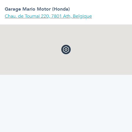
Garage Mario Motor (Honda)
Chau. de Tournai 220, 7801 Ath, Belgique