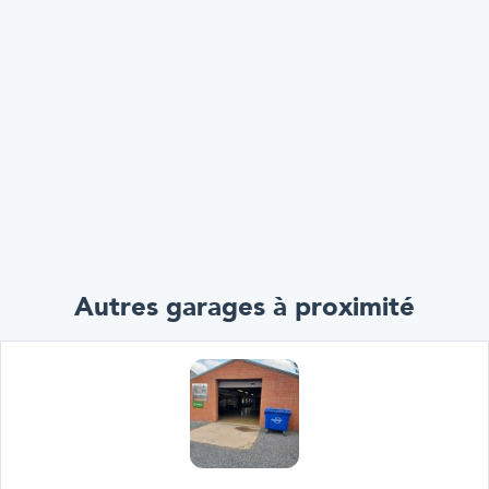
Autres garages à proximité