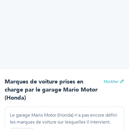
Marques de voiture prises en
Modifier
charge par
le garage Mario Motor
(Honda)
Le garage Mario Motor (Honda) n'a pas encore défini
les marques de voiture sur lesquelles il intervient.