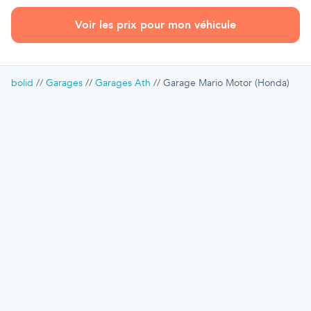
Voir les prix pour mon véhicule
bolid
Garages
Garages Ath
Garage Mario Motor (Honda)