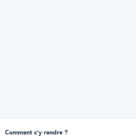
Comment s'y rendre ?