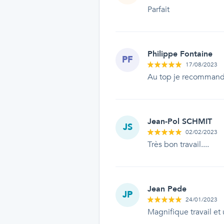
Parfait
Philippe Fontaine
PF
17/08/2023
Au top je recomman
Jean-Pol SCHMIT
JS
02/02/2023
Très bon travail....
Jean Pede
JP
24/01/2023
Magnifique travail et