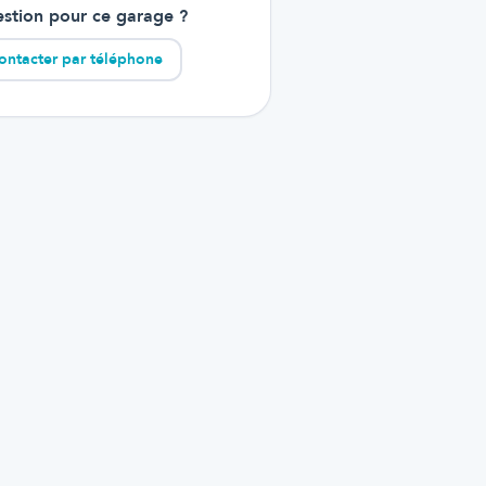
stion pour ce garage ?
ontacter par téléphone