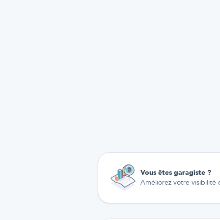
Vous êtes garagiste ?
Améliorez votre visibilité