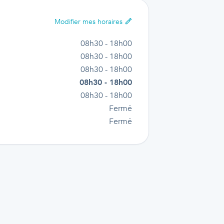
Modifier
mes horaires
08h30 - 18h00
08h30 - 18h00
08h30 - 18h00
08h30 - 18h00
08h30 - 18h00
Fermé
Fermé