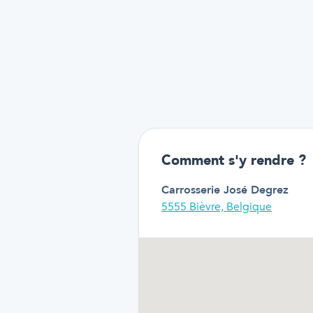
Comment s'y rendre ?
Carrosserie José Degrez
5555 Bièvre, Belgique