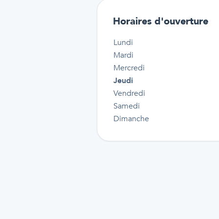
Horaires d'ouverture
Lundi
Mardi
Mercredi
Jeudi
Vendredi
Samedi
Dimanche