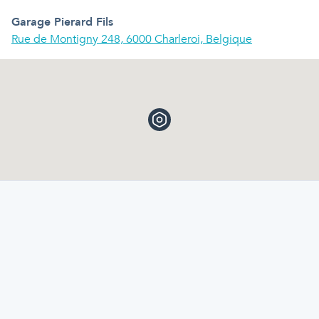
Garage Pierard Fils
Rue de Montigny 248, 6000 Charleroi, Belgique