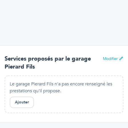
Services proposés par
le garage
Modifier
Pierard Fils
Le garage Pierard Fils n'a pas encore renseigné les
prestations qu'il propose.
Ajouter