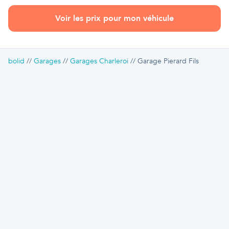
Voir les prix pour mon véhicule
bolid
Garages
Garages Charleroi
Garage Pierard Fils