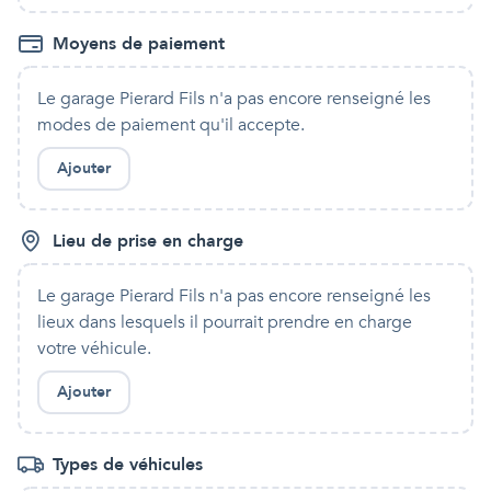
Moyens de paiement
Le garage Pierard Fils
n'a pas encore renseigné les
modes de paiement qu'
il
accepte.
Ajouter
Lieu de prise en charge
Le garage Pierard Fils
n'a pas encore renseigné les
lieux dans lesquels
il
pourrait prendre en charge
votre véhicule.
Ajouter
Types de véhicules