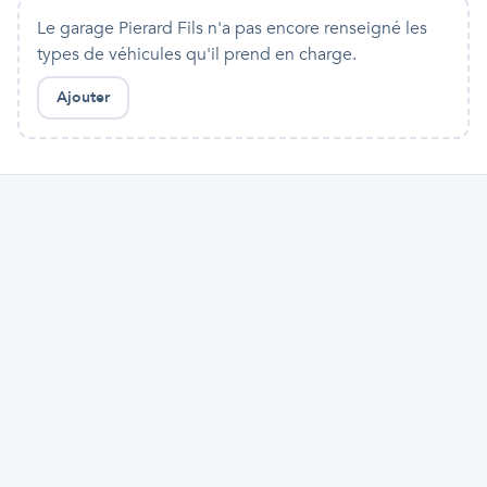
Le garage Pierard Fils
n'a pas encore renseigné les
types de véhicules qu'
il
prend en charge.
Ajouter