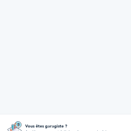
Vous êtes garagiste ?