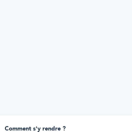
Comment s'y rendre ?