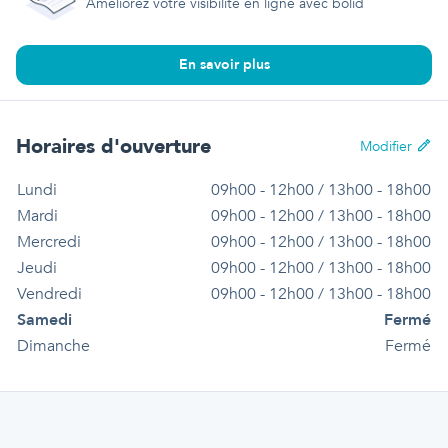
Améliorez votre visibilité en ligne avec bolid
En savoir plus
Horaires d'ouverture
Modifier
Lundi
09h00 - 12h00 / 13h00 - 18h00
Mardi
09h00 - 12h00 / 13h00 - 18h00
Mercredi
09h00 - 12h00 / 13h00 - 18h00
Jeudi
09h00 - 12h00 / 13h00 - 18h00
Vendredi
09h00 - 12h00 / 13h00 - 18h00
Samedi
Fermé
Dimanche
Fermé