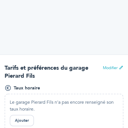
Tarifs et préférences
du garage
Modifier
Pierard Fils
Taux horaire
Le garage Pierard Fils
n'a pas encore renseigné son
taux horaire.
Ajouter