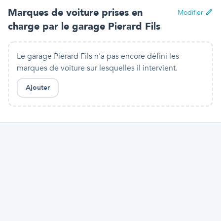
Marques de voiture prises en
Modifier
charge par
le garage Pierard Fils
Le garage Pierard Fils n'a pas encore défini les
marques de voiture sur lesquelles il intervient.
Ajouter