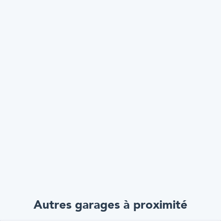
Autres garages à proximité