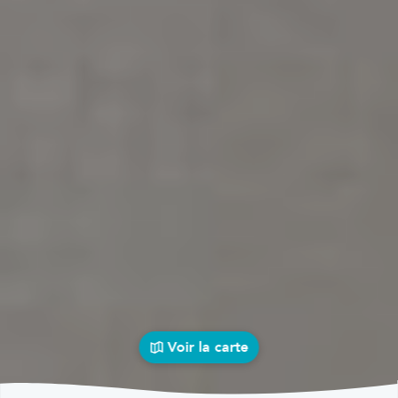
Voir la carte