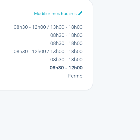
Modifier
mes horaires
08h30 - 12h00 / 13h00 - 18h00
08h30 - 18h00
08h30 - 18h00
08h30 - 12h00 / 13h00 - 18h00
08h30 - 18h00
08h30 - 12h00
Fermé