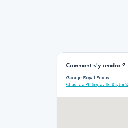
Comment s'y rendre ?
Garage Royal Pneus
Chau. de Philippeville 85, 56