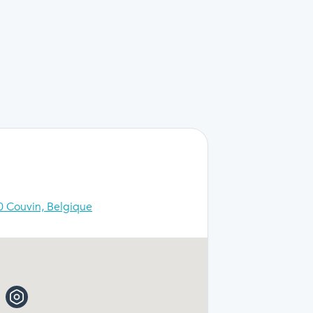
60 Couvin, Belgique