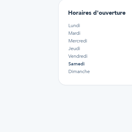
Horaires d'ouverture
Lundi
Mardi
Mercredi
Jeudi
Vendredi
Samedi
Dimanche