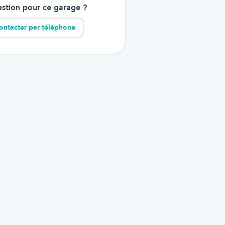
stion pour ce garage ?
ontacter par téléphone