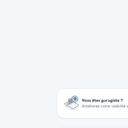
Vous êtes garagiste ?
Améliorez votre visibilité