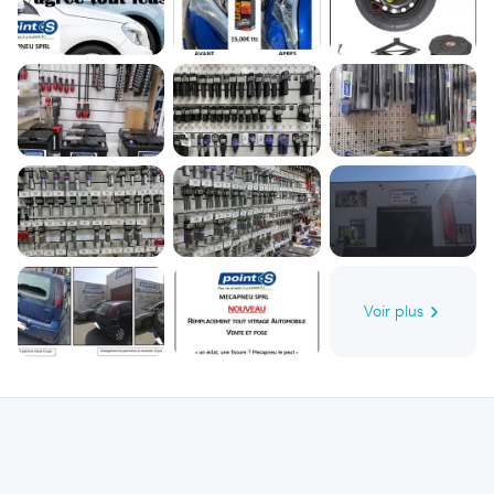
Voir plus