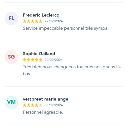
Frederic Leclercq
FL
27/09/2024
Service impeccable personnel très sympa
Sophie Galland
SG
20/09/2024
Très bien nous changeons toujours nos pneus là-
bas
verspreet marie ange
VM
08/09/2024
Personnel agréable.