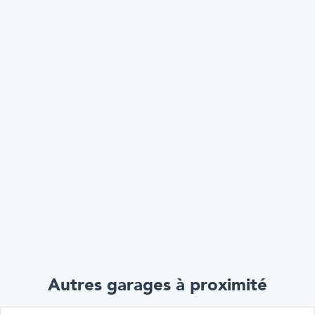
Autres garages à proximité