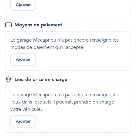
Ajouter
Moyens de paiement
Le garage Mecapneu
n'a pas encore renseigné les
modes de paiement qu'
il
accepte.
Ajouter
Lieu de prise en charge
Le garage Mecapneu
n'a pas encore renseigné les
lieux dans lesquels
il
pourrait prendre en charge
votre véhicule.
Ajouter