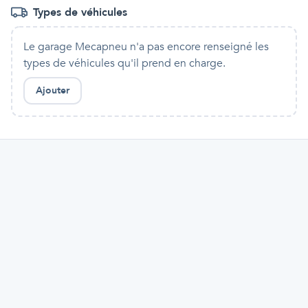
Types de véhicules
Le garage Mecapneu
n'a pas encore renseigné les
types de véhicules qu'
il
prend en charge.
Ajouter