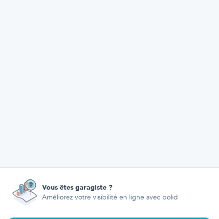
Vous êtes garagiste ?
Améliorez votre visibilité en ligne avec bolid