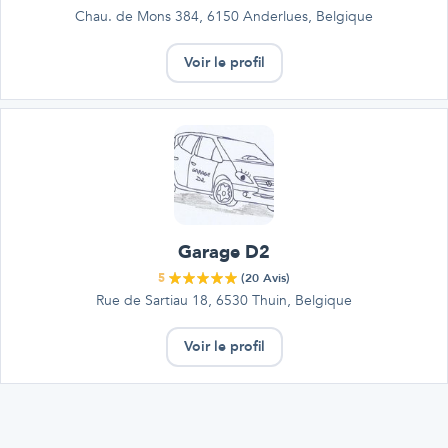
Chau. de Mons 384, 6150 Anderlues, Belgique
Voir le profil
Garage D2
5
(
20
Avis)
Rue de Sartiau 18, 6530 Thuin, Belgique
Voir le profil