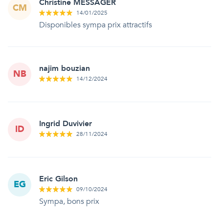
Christine MESSAGER
CM
14/01/2025
Disponibles sympa prix attractifs
najim bouzian
NB
14/12/2024
Ingrid Duvivier
ID
28/11/2024
Eric Gilson
EG
09/10/2024
Sympa, bons prix