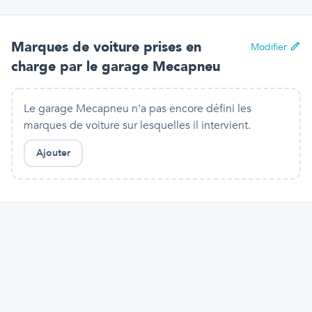
Marques de voiture prises en
Modifier
charge par
le garage Mecapneu
Le garage Mecapneu n'a pas encore défini les
marques de voiture sur lesquelles il intervient.
Ajouter