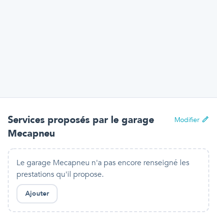
Services proposés par
le garage
Modifier
Mecapneu
Le garage Mecapneu n'a pas encore renseigné les
prestations qu'il propose.
Ajouter