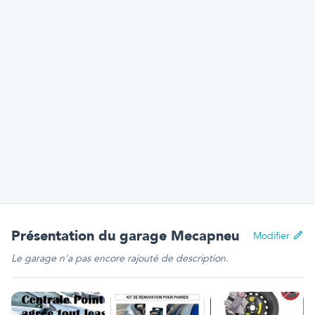
Présentation
du garage Mecapneu
Modifier
Le garage n'a pas encore rajouté de description.