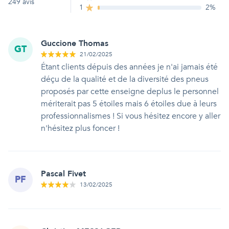
249
avis
1
2
%
Guccione Thomas
GT
21/02/2025
Étant clients dépuis des années je n'ai jamais été
déçu de la qualité et de la diversité des pneus
proposés par cette enseigne deplus le personnel
mériterait pas 5 étoiles mais 6 étoiles due à leurs
professionnalismes ! Si vous hésitez encore y aller
n'hésitez plus foncer !
Pascal Fivet
PF
13/02/2025