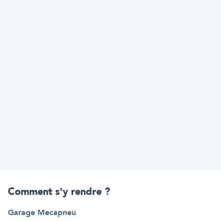
Comment s'y rendre ?
Garage Mecapneu