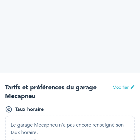
Tarifs et préférences
du garage
Modifier
Mecapneu
Taux horaire
Le garage Mecapneu
n'a pas encore renseigné son
taux horaire.