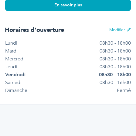
En savoir plus
Horaires d'ouverture
Modifier
Lundi
08h30 - 18h00
Mardi
08h30 - 18h00
Mercredi
08h30 - 18h00
Jeudi
08h30 - 18h00
Vendredi
08h30 - 18h00
Samedi
08h30 - 16h00
Dimanche
Fermé