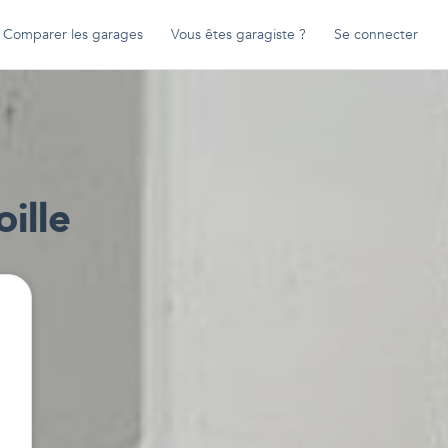
Comparer les garages
Vous êtes garagiste ?
Se connecter
ille