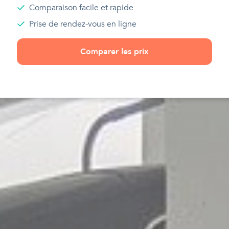
Comparaison facile et rapide
Prise de rendez-vous en ligne
Comparer les prix