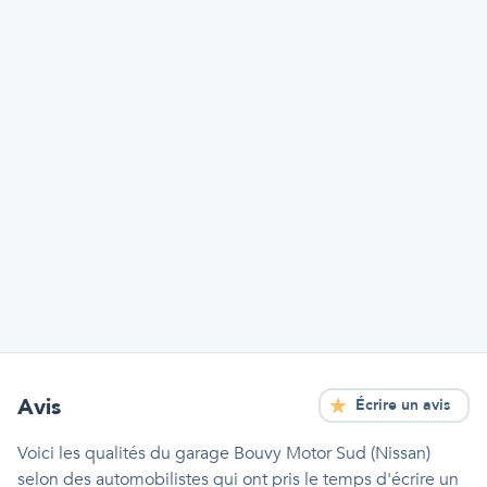
Avis
Écrire un avis
Voici les qualités
du garage Bouvy Motor Sud (Nissan)
selon des automobilistes qui ont pris le temps d'écrire un