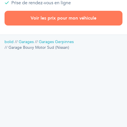
Prise de rendez-vous en ligne
Voir les prix pour mon véhicule
bolid
Garages
Garages Gerpinnes
Garage Bouvy Motor Sud (Nissan)