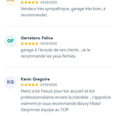
24/02/2025
Vendeur très sympathique, garage très bien, à
recommander.
Gerratano Felice
GF
23/02/2025
garage à l'écoute de ses clients . Je le
recommande les yeux fermés.
Kevin Gregoire
KG
23/02/2025
Merci a toi Faouzi pour ton accueil et ton
professionnalisme envers la clientèle . J'apprécie
vraiment je vous recommande Bouvy Motor
Gerpinnes équipe au TOP