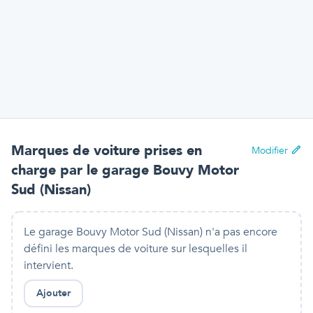
Marques de voiture prises en
Modifier
charge par
le garage Bouvy Motor
Sud (Nissan)
Le garage Bouvy Motor Sud (Nissan) n'a pas encore
défini les marques de voiture sur lesquelles il
intervient.
Ajouter