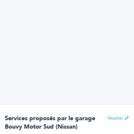
Services proposés par
le garage
Modifier
Bouvy Motor Sud (Nissan)