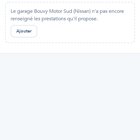
Le garage Bouvy Motor Sud (Nissan) n'a pas encore
renseigné les prestations qu'il propose.
Ajouter