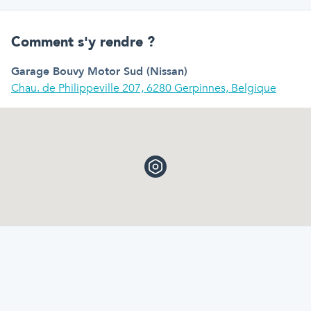
Comment s'y rendre ?
Garage Bouvy Motor Sud (Nissan)
Chau. de Philippeville 207, 6280 Gerpinnes, Belgique