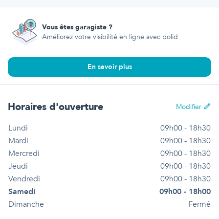
Vous êtes garagiste ?
Améliorez votre visibilité en ligne avec bolid
En savoir plus
Horaires d'ouverture
Modifier
Lundi
09h00 - 18h30
Mardi
09h00 - 18h30
Mercredi
09h00 - 18h30
Jeudi
09h00 - 18h30
Vendredi
09h00 - 18h30
Samedi
09h00 - 18h00
Dimanche
Fermé