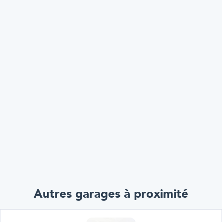
Autres garages à proximité