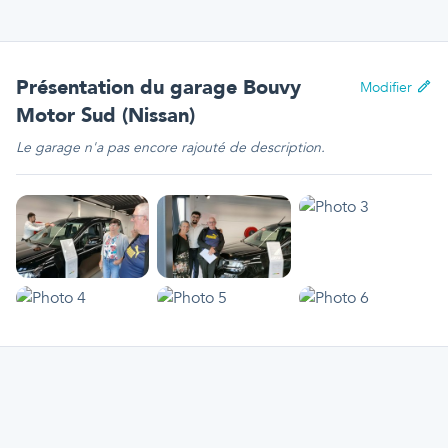
Présentation
du garage Bouvy
Modifier
Motor Sud (Nissan)
Le garage n'a pas encore rajouté de description.