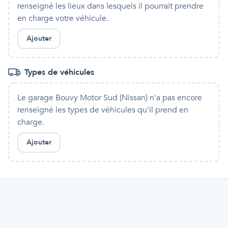
renseigné les lieux dans lesquels
il
pourrait prendre
en charge votre véhicule.
Ajouter
Types de véhicules
Le garage Bouvy Motor Sud (Nissan)
n'a pas encore
renseigné les types de véhicules qu'
il
prend en
charge.
Ajouter