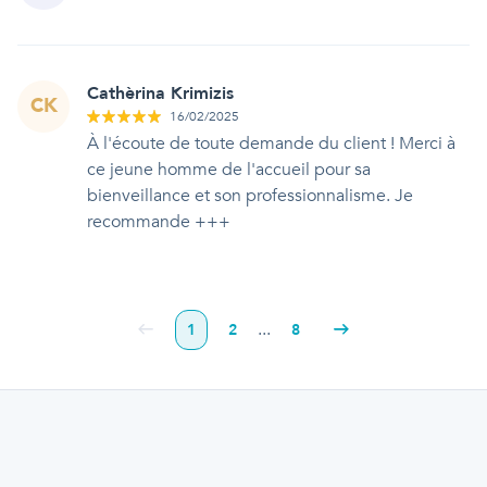
Cathèrina Krimizis
CK
16/02/2025
À l'écoute de toute demande du client ! Merci à
ce jeune homme de l'accueil pour sa
bienveillance et son professionnalisme. Je
recommande +++
...
1
2
8