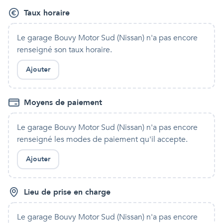
Taux horaire
Le garage Bouvy Motor Sud (Nissan)
n'a pas encore
renseigné son taux horaire.
Ajouter
Moyens de paiement
Le garage Bouvy Motor Sud (Nissan)
n'a pas encore
renseigné les modes de paiement qu'
il
accepte.
Ajouter
Lieu de prise en charge
Le garage Bouvy Motor Sud (Nissan)
n'a pas encore