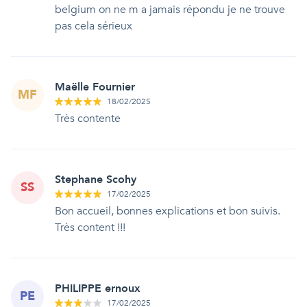
belgium on ne m a jamais répondu je ne trouve
pas cela sérieux
Maëlle Fournier
MF
18/02/2025
Très contente
Stephane Scohy
SS
17/02/2025
Bon accueil, bonnes explications et bon suivis.
Très content !!!
PHILIPPE ernoux
PE
17/02/2025