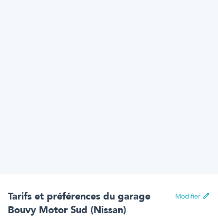
Tarifs et préférences
du garage
Modifier
Bouvy Motor Sud (Nissan)