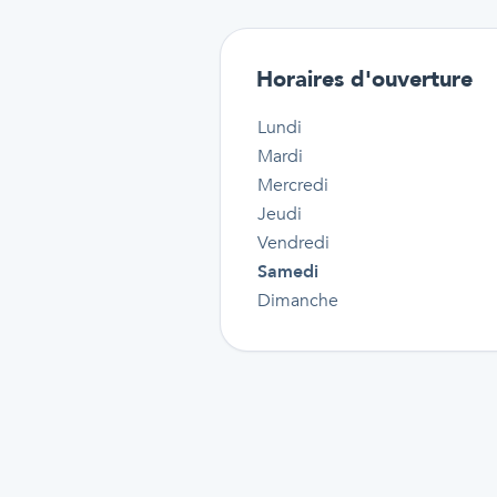
Horaires d'ouverture
Lundi
Mardi
Mercredi
Jeudi
Vendredi
Samedi
Dimanche