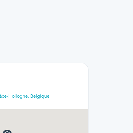
âce-Hollogne, Belgique