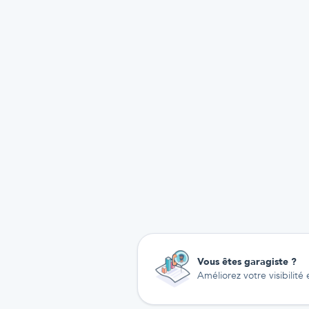
Vous êtes garagiste ?
Améliorez votre visibilité