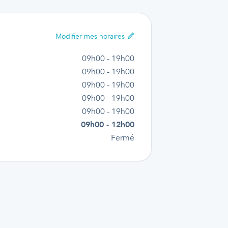
Modifier
mes horaires
09h00 - 19h00
09h00 - 19h00
09h00 - 19h00
09h00 - 19h00
09h00 - 19h00
09h00 - 12h00
Fermé