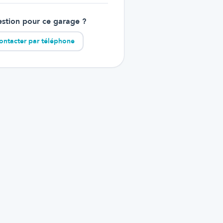
stion pour ce garage ?
ontacter par téléphone