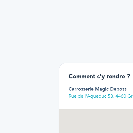
Comment s'y rendre ?
Carrosserie Magic Deboss
Rue de l'Aqueduc 58, 4460 Gr