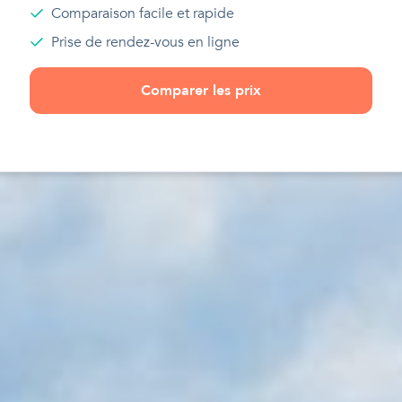
Comparaison facile et rapide
Prise de rendez-vous en ligne
Comparer les prix