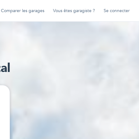
Comparer les garages
Vous êtes garagiste ?
Se connecter
al