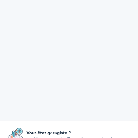
Vous êtes garagiste ?