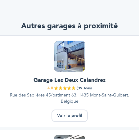
Autres garages à proximité
Garage Les Deux Calandres
4.8
(
39
Avis)
Rue des Sablières 45/batiment 63, 1435 Mont-Saint-Guibert,
Belgique
Voir le profil