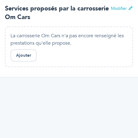
Services proposés par
la carrosserie
Modifier
Om Cars
La carrosserie Om Cars n'a pas encore renseigné les
prestations qu'elle propose.
Ajouter