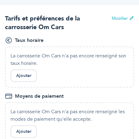
Tarifs et préférences
de la
Modifier
carrosserie Om Cars
Taux horaire
La carrosserie Om Cars
n'a pas encore renseigné son
taux horaire.
Ajouter
Moyens de paiement
La carrosserie Om Cars
n'a pas encore renseigné les
modes de paiement qu'
elle
accepte.
Ajouter