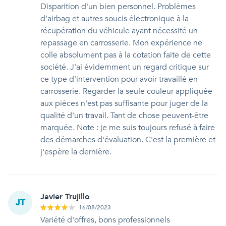
Disparition d'un bien personnel. Problèmes
d'airbag et autres soucis électronique à la
récupération du véhicule ayant nécessité un
repassage en carrosserie. Mon expérience ne
colle absolument pas à la cotation faite de cette
société. J'ai évidemment un regard critique sur
ce type d'intervention pour avoir travaillé en
carrosserie. Regarder la seule couleur appliquée
aux pièces n'est pas suffisante pour juger de la
qualité d'un travail. Tant de chose peuvent-être
marquée. Note : je me suis toujours refusé à faire
des démarches d'évaluation. C'est la première et
j'espère la dernière.
Javier Trujillo
JT
16/08/2023
Variété d'offres, bons professionnels