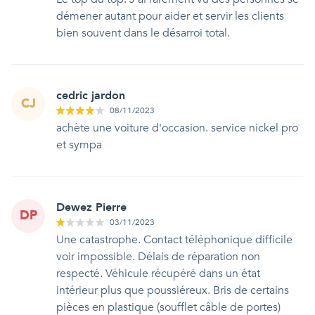
démener autant pour aider et servir les clients
bien souvent dans le désarroi total.
cedric jardon
CJ
08/11/2023
achète une voiture d'occasion. service nickel pro
et sympa
Dewez Pierre
DP
03/11/2023
Une catastrophe. Contact téléphonique difficile
voir impossible. Délais de réparation non
respecté. Véhicule récupéré dans un état
intérieur plus que poussiéreux. Bris de certains
pièces en plastique (soufflet câble de portes)