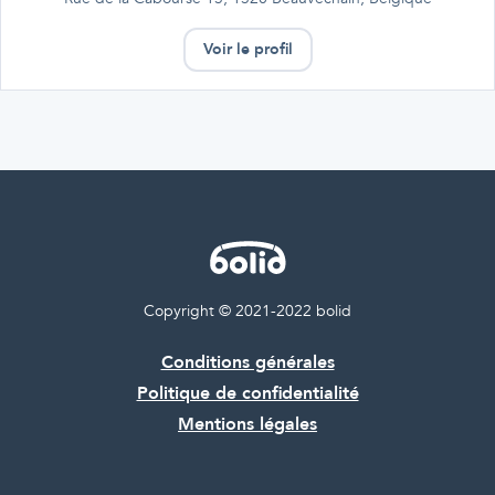
Voir le profil
Copyright © 2021-2022 bolid
Conditions générales
Politique de confidentialité
Mentions légales