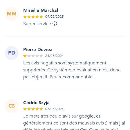
Mireille Marchal
MM
09/02/2025
Super service 🙂 …
Pierre Dewez
PD
24/06/2024
Les avis négatifs sont systématiquement
supprimés. Ce système d'évaluation n'est donc
pas objectif. Peu recommandable.
Cédric Szyja
CS
07/06/2024
Je mets très peu d'avis sur google, et
généralement ce sont des mauvais avis ;) mais j'ai