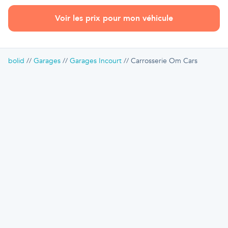
Voir les prix pour mon véhicule
bolid
Garages
Garages Incourt
Carrosserie Om Cars