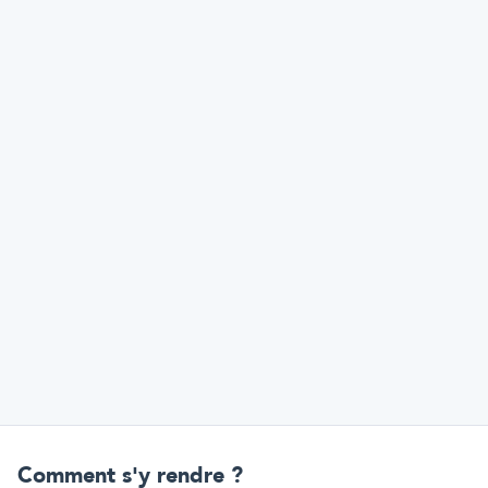
Comment s'y rendre ?