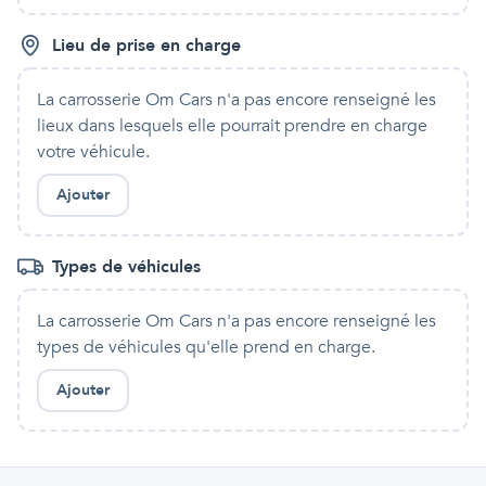
Lieu de prise en charge
La carrosserie Om Cars
n'a pas encore renseigné les
lieux dans lesquels
elle
pourrait prendre en charge
votre véhicule.
Ajouter
Types de véhicules
La carrosserie Om Cars
n'a pas encore renseigné les
types de véhicules qu'
elle
prend en charge.
Ajouter