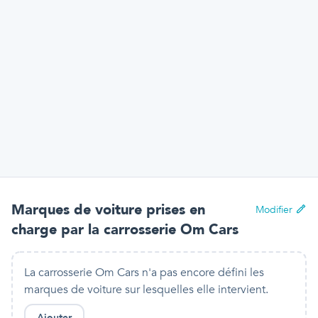
Marques de voiture prises en
Modifier
charge par
la carrosserie Om Cars
La carrosserie Om Cars n'a pas encore défini les
marques de voiture sur lesquelles elle intervient.
Ajouter