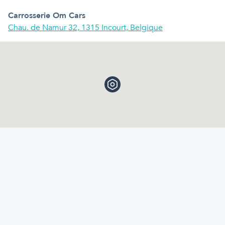
Carrosserie Om Cars
Chau. de Namur 32, 1315 Incourt, Belgique