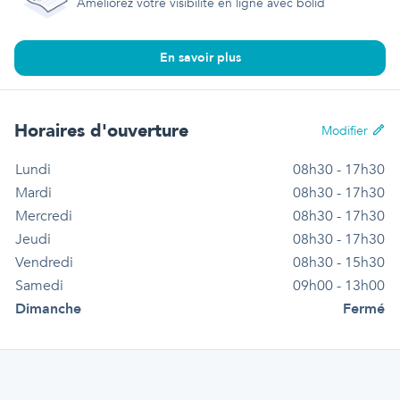
Améliorez votre visibilité en ligne avec bolid
En savoir plus
Horaires d'ouverture
Modifier
Lundi
08h30 - 17h30
Mardi
08h30 - 17h30
Mercredi
08h30 - 17h30
Jeudi
08h30 - 17h30
Vendredi
08h30 - 15h30
Samedi
09h00 - 13h00
Dimanche
Fermé