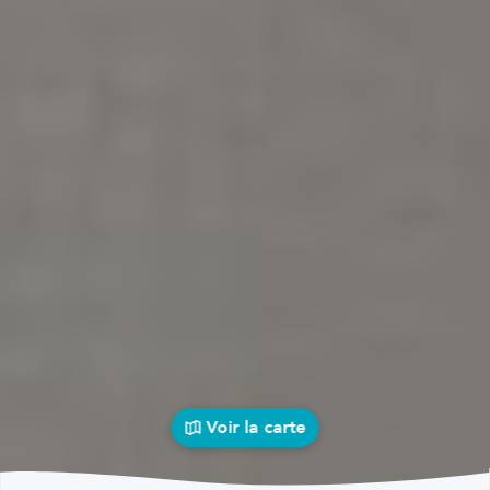
Voir la carte