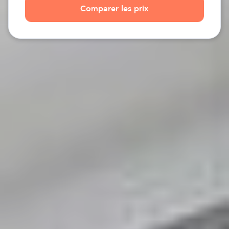
Comparer les prix