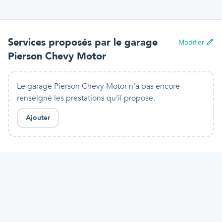
Services proposés par
le garage
Modifier
Pierson Chevy Motor
Le garage Pierson Chevy Motor n'a pas encore
renseigné les prestations qu'il propose.
Ajouter