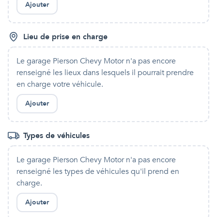
Ajouter
Lieu de prise en charge
Le garage Pierson Chevy Motor
n'a pas encore
renseigné les lieux dans lesquels
il
pourrait prendre
en charge votre véhicule.
Ajouter
Types de véhicules
Le garage Pierson Chevy Motor
n'a pas encore
renseigné les types de véhicules qu'
il
prend en
charge.
Ajouter