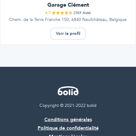
Garage Clément
4.7
(
107
Avis)
Chem. de la Terre Franche 150, 6840 Neufchâteau, Belgique
Voir le profil
Copyright © 2021-2022 bolid
Conditions générales
Politique de confidentialité