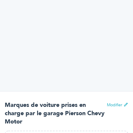
Marques de voiture prises en
Modifier
charge par
le garage Pierson Chevy
Motor