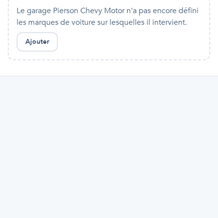
Le garage Pierson Chevy Motor n'a pas encore défini
les marques de voiture sur lesquelles il intervient.
Ajouter