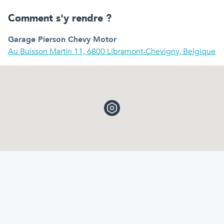
Comment s'y rendre ?
Garage Pierson Chevy Motor
Au Buisson Martin 11, 6800 Libramont-Chevigny, Belgique