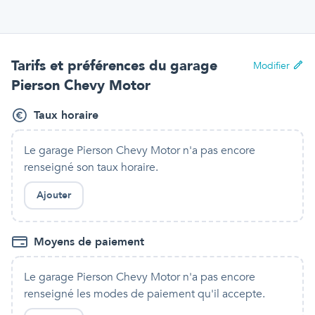
Tarifs et préférences
du garage
Modifier
Pierson Chevy Motor
Taux horaire
Le garage Pierson Chevy Motor
n'a pas encore
renseigné son taux horaire.
Ajouter
Moyens de paiement
Le garage Pierson Chevy Motor
n'a pas encore
renseigné les modes de paiement qu'
il
accepte.