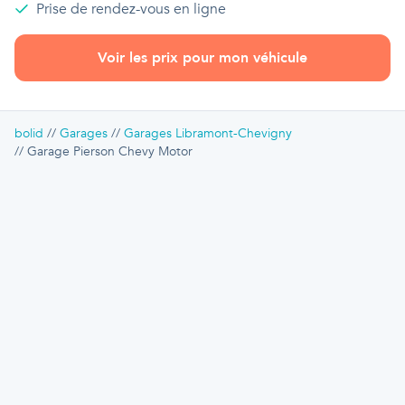
Prise de rendez-vous en ligne
Voir les prix pour mon véhicule
bolid
Garages
Garages Libramont-Chevigny
Garage Pierson Chevy Motor