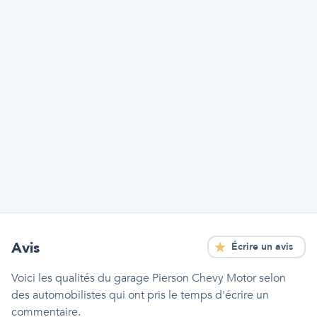
Avis
Écrire un avis
Voici les qualités
du garage Pierson Chevy Motor
selon
des automobilistes qui ont pris le temps d'écrire un
commentaire.