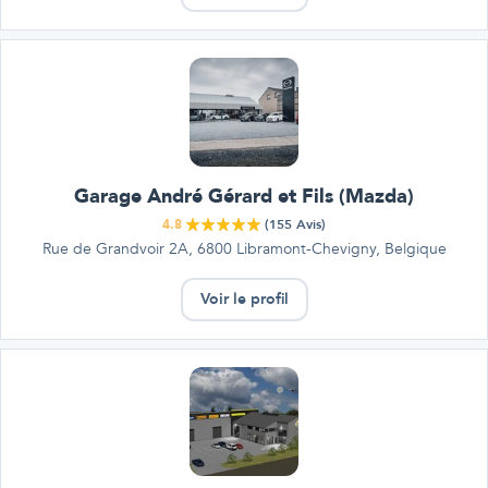
Garage André Gérard et Fils (Mazda)
4.8
(
155
Avis)
Rue de Grandvoir 2A, 6800 Libramont-Chevigny, Belgique
Voir le profil