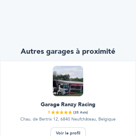
Autres garages à proximité
Garage Ranzy Racing
5
(
28
Avis)
Chau. de Bertrix 12, 6840 Neufchâteau, Belgique
Voir le profil