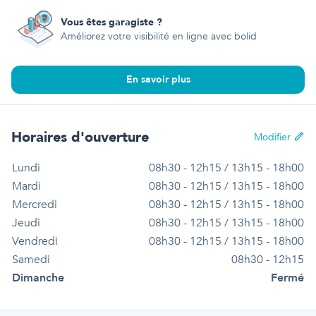
Vous êtes garagiste ?
Améliorez votre visibilité en ligne avec bolid
En savoir plus
Horaires d'ouverture
Modifier
Lundi
08h30 - 12h15 / 13h15 - 18h00
Mardi
08h30 - 12h15 / 13h15 - 18h00
Mercredi
08h30 - 12h15 / 13h15 - 18h00
Jeudi
08h30 - 12h15 / 13h15 - 18h00
Vendredi
08h30 - 12h15 / 13h15 - 18h00
Samedi
08h30 - 12h15
Dimanche
Fermé