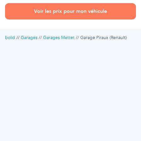
Voir les prix pour mon véhicule
bolid
Garages
Garages Mettet
Garage Piraux (Renault)