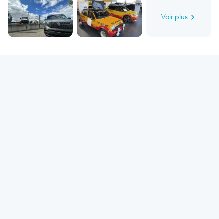
Voir plus