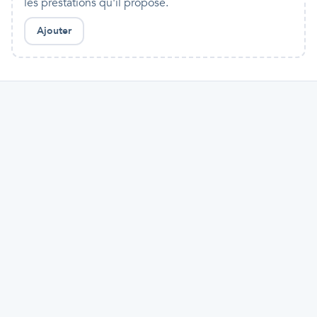
les prestations qu'il propose.
Ajouter