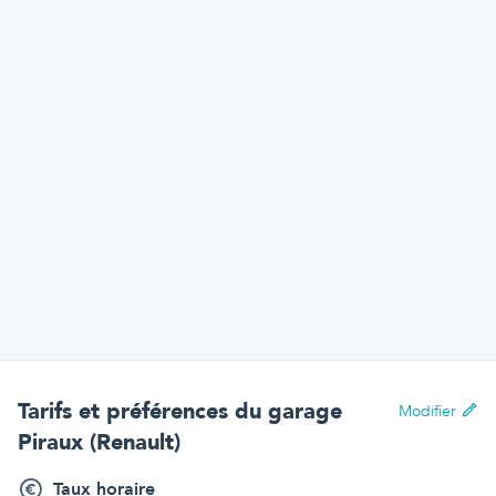
Tarifs et préférences
du garage
Modifier
Piraux (Renault)
Taux horaire