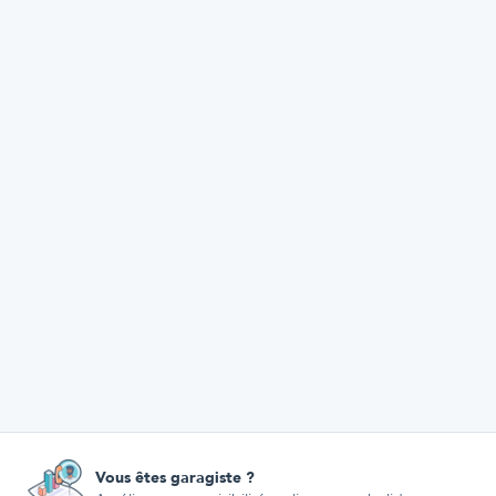
Vous êtes garagiste ?