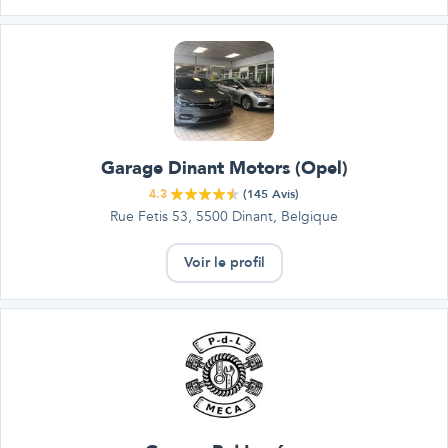
Garage Dinant Motors (Opel)
4.3
(
145
Avis)
Rue Fetis 53, 5500 Dinant, Belgique
Voir le profil