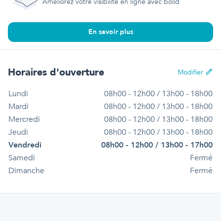
Améliorez votre visibilité en ligne avec bolid
En savoir plus
Horaires d'ouverture
Modifier
Lundi
08h00 - 12h00 / 13h00 - 18h00
Mardi
08h00 - 12h00 / 13h00 - 18h00
Mercredi
08h00 - 12h00 / 13h00 - 18h00
Jeudi
08h00 - 12h00 / 13h00 - 18h00
Vendredi
08h00 - 12h00 / 13h00 - 17h00
Samedi
Fermé
Dimanche
Fermé