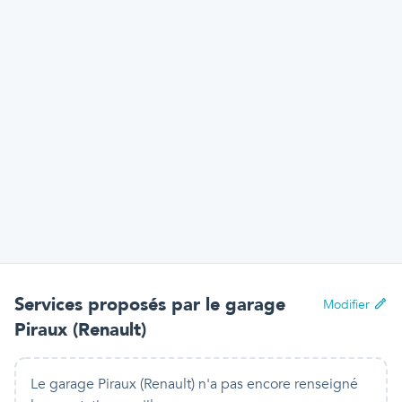
Services proposés par
le garage
Modifier
Piraux (Renault)
Le garage Piraux (Renault) n'a pas encore renseigné