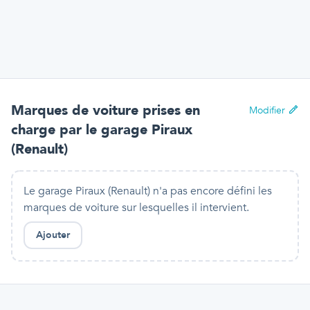
Marques de voiture prises en
Modifier
charge par
le garage Piraux
(Renault)
Le garage Piraux (Renault) n'a pas encore défini les
marques de voiture sur lesquelles il intervient.
Ajouter