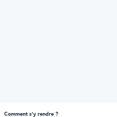
Comment s'y rendre ?