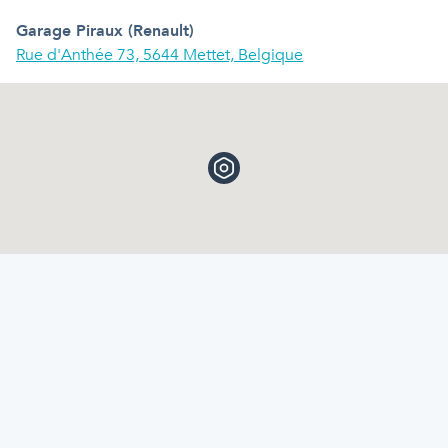
Garage Piraux (Renault)
Rue d'Anthée 73, 5644 Mettet, Belgique