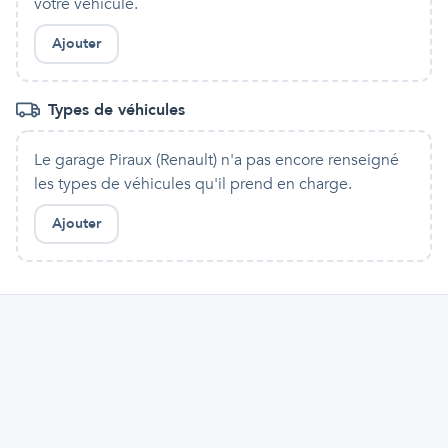
votre véhicule.
Ajouter
Types de véhicules
Le garage Piraux (Renault)
n'a pas encore renseigné
les types de véhicules qu'
il
prend en charge.
Ajouter