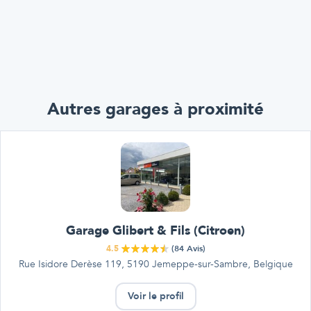
Autres garages à proximité
Garage Glibert & Fils (Citroen)
4.5
(
84
Avis)
Rue Isidore Derèse 119, 5190 Jemeppe-sur-Sambre, Belgique
Voir le profil