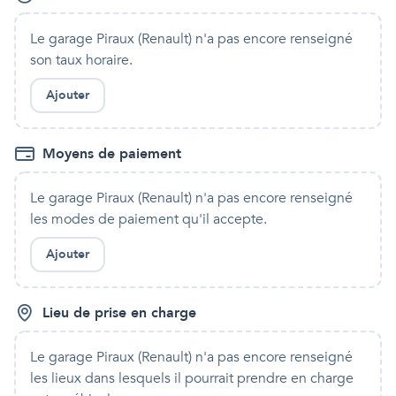
Le garage Piraux (Renault)
n'a pas encore renseigné
son taux horaire.
Ajouter
Moyens de paiement
Le garage Piraux (Renault)
n'a pas encore renseigné
les modes de paiement qu'
il
accepte.
Ajouter
Lieu de prise en charge
Le garage Piraux (Renault)
n'a pas encore renseigné
les lieux dans lesquels
il
pourrait prendre en charge