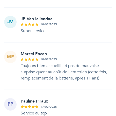
JP Van leliendael
JV
18/02/2025
Super service
Marcel Focan
MF
18/02/2025
Toujours bien accueilli, et pas de mauvaise
surprise quant au coût de l'entretien (cette fois,
remplacement de la batterie, après 11 ans)
Pauline Piraux
PP
17/02/2025
Service au top