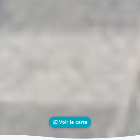
Voir la carte