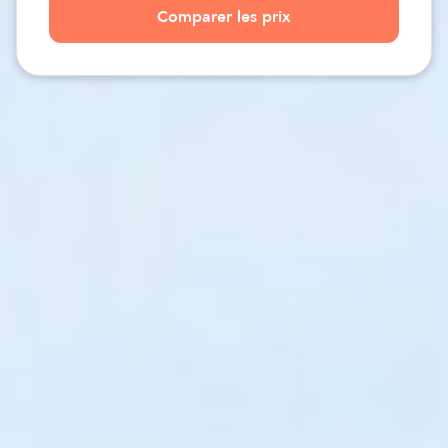
Comparer les prix