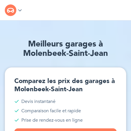
Meilleur
s
garages
à
Molenbeek-Saint-Jean
Comparez les prix des
garages
à
Molenbeek-Saint-Jean
Devis instantané
Comparaison facile et rapide
Prise de rendez-vous en ligne