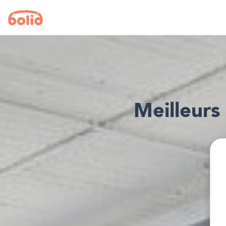
Meilleur