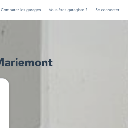
Comparer les garages
Vous êtes garagiste ?
Se connecter
Mariemont