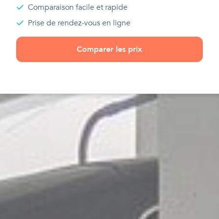
Comparaison facile et rapide
Prise de rendez-vous en ligne
Comparer les prix