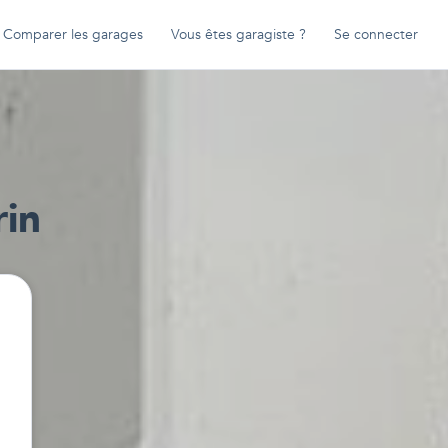
Comparer les garages
Vous êtes garagiste ?
Se connecter
in