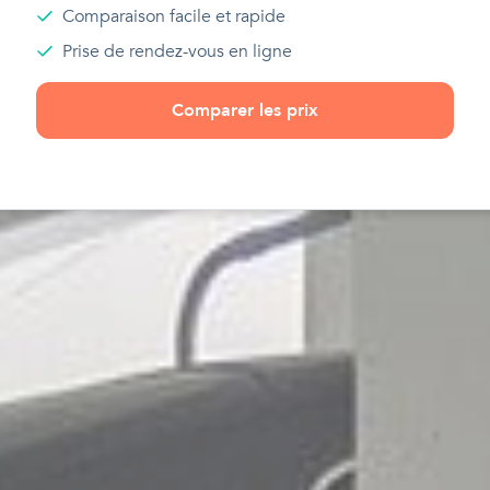
Comparaison facile et rapide
Prise de rendez-vous en ligne
Comparer les prix