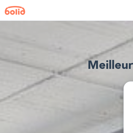
Meilleur