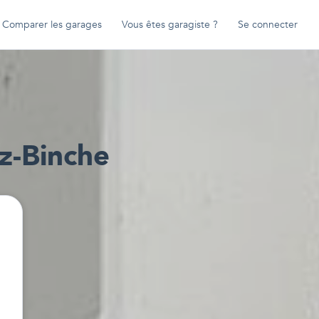
Comparer les garages
Vous êtes garagiste ?
Se connecter
z-Binche