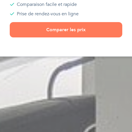
Comparaison facile et rapide
Prise de rendez-vous en ligne
Comparer les prix