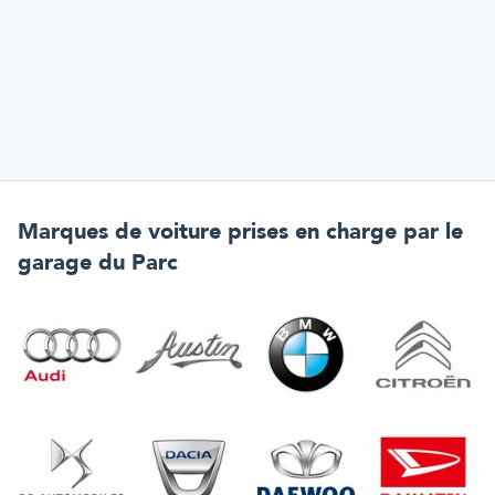
Marques de voiture prises en charge par
le
garage du Parc