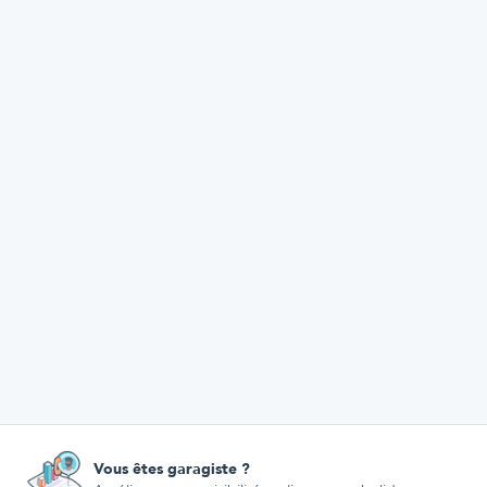
Vous êtes garagiste ?