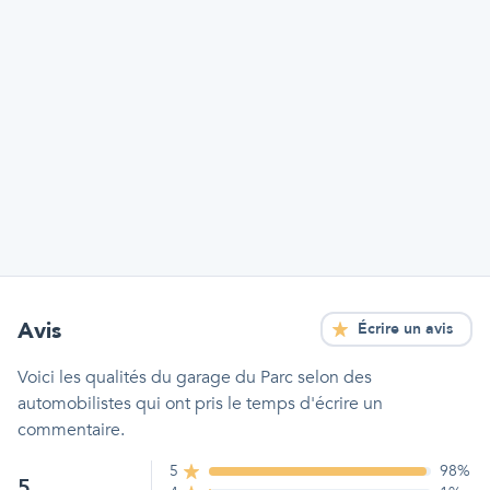
Avis
Écrire un avis
Voici les qualités
du garage du Parc
selon des
automobilistes qui ont pris le temps d'écrire un
commentaire.
5
98
%
5