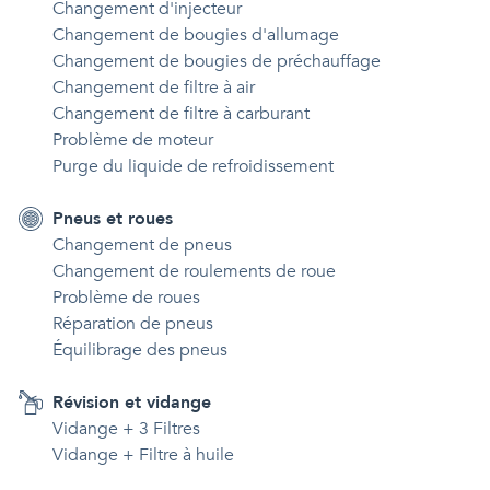
Changement d'injecteur
Changement de bougies d'allumage
Changement de bougies de préchauffage
Changement de filtre à air
Changement de filtre à carburant
Problème de moteur
Purge du liquide de refroidissement
Pneus et roues
Changement de pneus
Changement de roulements de roue
Problème de roues
Réparation de pneus
Équilibrage des pneus
Révision et vidange
Vidange + 3 Filtres
Vidange + Filtre à huile