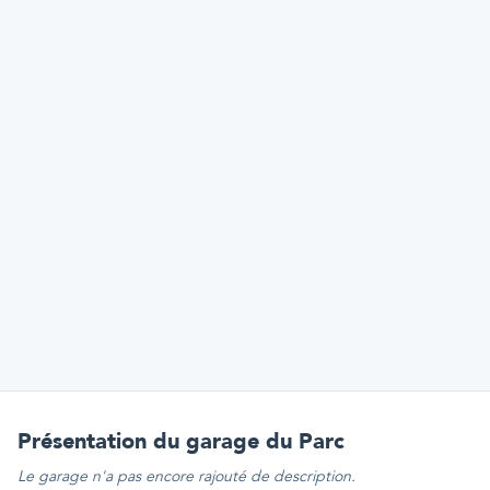
Présentation
du garage du Parc
Le garage n'a pas encore rajouté de description.