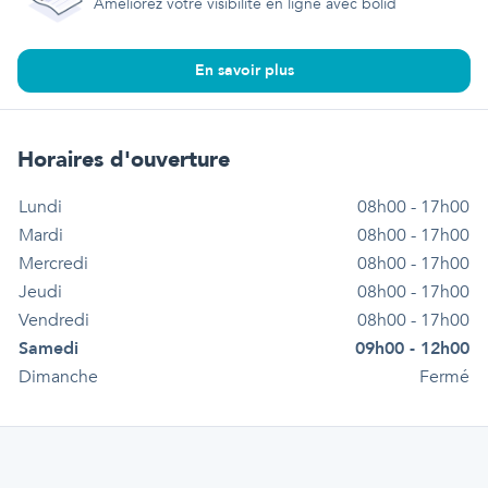
Améliorez votre visibilité en ligne avec bolid
En savoir plus
Horaires d'ouverture
Lundi
08h00 - 17h00
Mardi
08h00 - 17h00
Mercredi
08h00 - 17h00
Jeudi
08h00 - 17h00
Vendredi
08h00 - 17h00
Samedi
09h00 - 12h00
Dimanche
Fermé