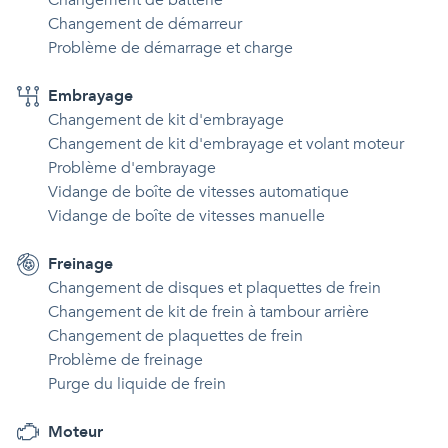
Changement de batterie
Changement de démarreur
Problème de démarrage et charge
Embrayage
Changement de kit d'embrayage
Changement de kit d'embrayage et volant moteur
Problème d'embrayage
Vidange de boîte de vitesses automatique
Vidange de boîte de vitesses manuelle
Freinage
Changement de disques et plaquettes de frein
Changement de kit de frein à tambour arrière
Changement de plaquettes de frein
Problème de freinage
Purge du liquide de frein
Moteur