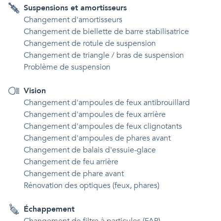
Suspensions et amortisseurs
Changement d'amortisseurs
Changement de biellette de barre stabilisatrice
Changement de rotule de suspension
Changement de triangle / bras de suspension
Problème de suspension
Vision
Changement d'ampoules de feux antibrouillard
Changement d'ampoules de feux arrière
Changement d'ampoules de feux clignotants
Changement d'ampoules de phares avant
Changement de balais d'essuie-glace
Changement de feu arrière
Changement de phare avant
Rénovation des optiques (feux, phares)
Échappement