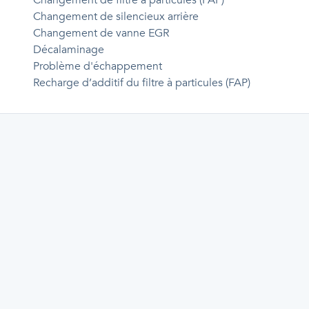
Changement de filtre à particules (FAP)
Changement de silencieux arrière
Changement de vanne EGR
Décalaminage
Problème d'échappement
Recharge d’additif du filtre à particules (FAP)