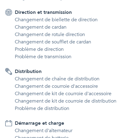
Direction et transmission
Changement de biellette de direction
Changement de cardan
Changement de rotule direction
Changement de soufflet de cardan
Problème de direction
Problème de transmission
Distribution
Changement de chaîne de distribution
Changement de courroie d'accessoire
Changement de kit de courroie d'accessoire
Changement de kit de courroie de distribution
Problème de distribution
Démarrage et charge
Changement d'alternateur