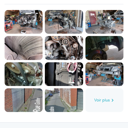
Voir plus