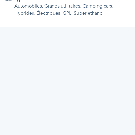
Automobiles, Grands utilitaires, Camping cars,
Hybrides, Électriques, GPL, Super ethanol