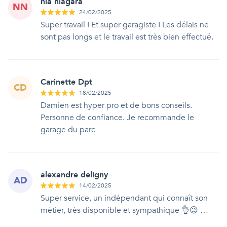
nia niagara
NN
24/02/2025
Super travail ! Et super garagiste ! Les délais ne
sont pas longs et le travail est très bien effectué.
Carinette Dpt
CD
18/02/2025
Damien est hyper pro et de bons conseils.
Personne de confiance. Je recommande le
garage du parc
alexandre deligny
AD
14/02/2025
Super service, un indépendant qui connaît son
métier, très disponible et sympathique 👌😉 …