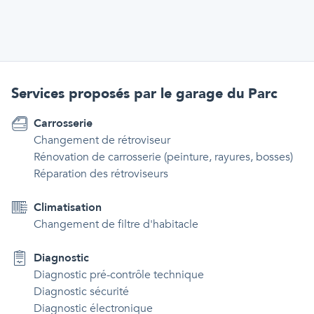
Services proposés par
le garage du Parc
Carrosserie
Changement de rétroviseur
Rénovation de carrosserie (peinture, rayures, bosses)
Réparation des rétroviseurs
Climatisation
Changement de filtre d'habitacle
Diagnostic
Diagnostic pré-contrôle technique
Diagnostic sécurité
Diagnostic électronique