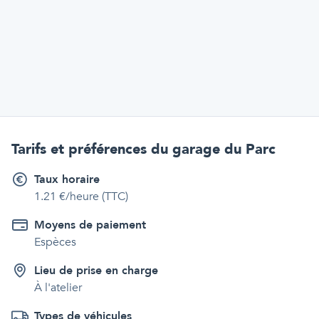
Tarifs et préférences
du garage du Parc
Taux horaire
1.21 €/heure (TTC)
Moyens de paiement
Espèces
Lieu de prise en charge
À l'atelier
Types de véhicules