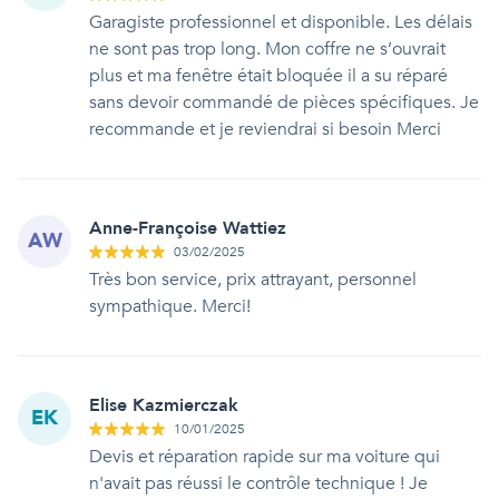
Garagiste professionnel et disponible. Les délais
ne sont pas trop long. Mon coffre ne s’ouvrait
plus et ma fenêtre était bloquée il a su réparé
sans devoir commandé de pièces spécifiques. Je
recommande et je reviendrai si besoin Merci
Anne-Françoise Wattiez
AW
03/02/2025
Très bon service, prix attrayant, personnel
sympathique. Merci!
Elise Kazmierczak
EK
10/01/2025
Devis et réparation rapide sur ma voiture qui
n'avait pas réussi le contrôle technique ! Je