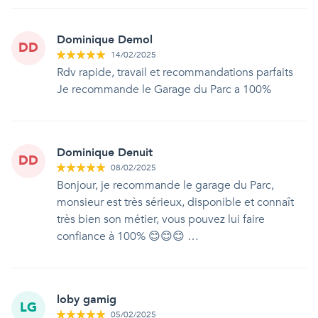
Dominique Demol
DD
14/02/2025
Rdv rapide, travail et recommandations parfaits
Je recommande le Garage du Parc a 100%
Dominique Denuit
DD
08/02/2025
Bonjour, je recommande le garage du Parc,
monsieur est très sérieux, disponible et connaît
très bien son métier, vous pouvez lui faire
confiance à 100% 😊😊😊 …
loby gamig
LG
05/02/2025