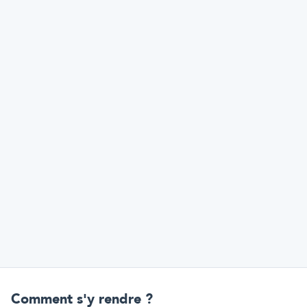
Comment s'y rendre ?