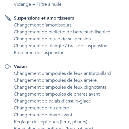
Vidange + Filtre à huile
Suspensions et amortisseurs
Changement d'amortisseurs
Changement de biellette de barre stabilisatrice
Changement de rotule de suspension
Changement de triangle / bras de suspension
Problème de suspension
Vision
Changement d'ampoules de feux antibrouillard
Changement d'ampoules de feux arrière
Changement d'ampoules de feux clignotants
Changement d'ampoules de phares avant
Changement de balais d'essuie-glace
Changement de feu arrière
Changement de phare avant
Réglage des optiques (feux, phares)
Rénovation des optiques (feux, phares)