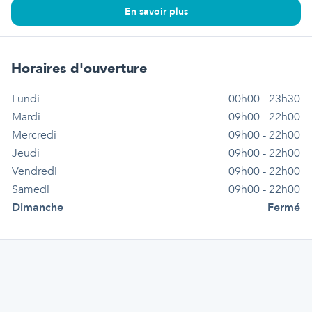
En savoir plus
Horaires d'ouverture
Lundi
00h00 - 23h30
Mardi
09h00 - 22h00
Mercredi
09h00 - 22h00
Jeudi
09h00 - 22h00
Vendredi
09h00 - 22h00
Samedi
09h00 - 22h00
Dimanche
Fermé