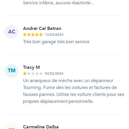
Service infâme, aucune réactivité...
Andrei Cel Batran
AC
13/02/2024
Très bon garage très bon service
Tracy M
TM
04/02/2024
Un anarqueur de mèche avec un dépanneur
Tourning. Fume des les voitures et factures de
fausses pannes. Utilise les voiture clients pour ses
propres déplacement personnelle.
Carmeline Dalba