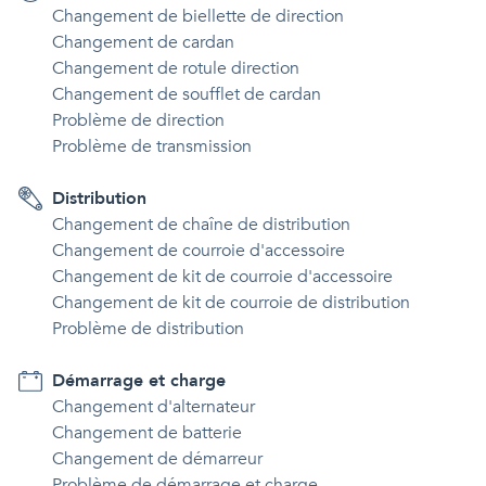
Changement de biellette de direction
Changement de cardan
Changement de rotule direction
Changement de soufflet de cardan
Problème de direction
Problème de transmission
Distribution
Changement de chaîne de distribution
Changement de courroie d'accessoire
Changement de kit de courroie d'accessoire
Changement de kit de courroie de distribution
Problème de distribution
Démarrage et charge
Changement d'alternateur
Changement de batterie
Changement de démarreur
Problème de démarrage et charge