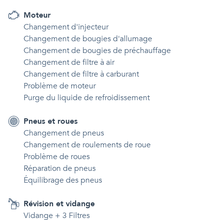
Moteur
Changement d'injecteur
Changement de bougies d'allumage
Changement de bougies de préchauffage
Changement de filtre à air
Changement de filtre à carburant
Problème de moteur
Purge du liquide de refroidissement
Pneus et roues
Changement de pneus
Changement de roulements de roue
Problème de roues
Réparation de pneus
Équilibrage des pneus
Révision et vidange
Vidange + 3 Filtres