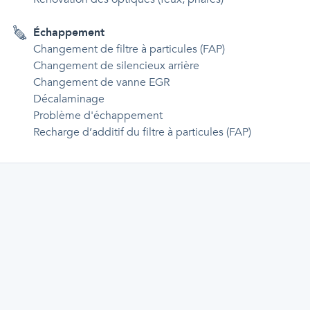
Échappement
Changement de filtre à particules (FAP)
Changement de silencieux arrière
Changement de vanne EGR
Décalaminage
Problème d'échappement
Recharge d’additif du filtre à particules (FAP)