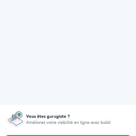
Vous êtes garagiste ?
Améliorez votre visibilité en ligne avec bolid