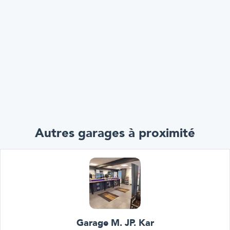
Autres garages à proximité
Garage M. JP. Kar