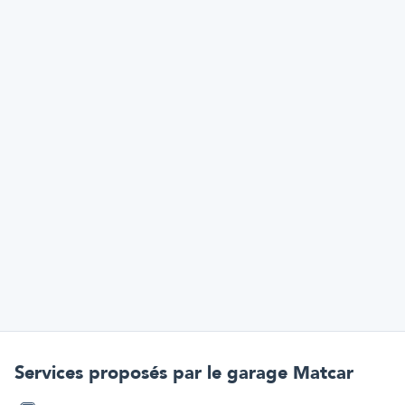
Services proposés par
le garage Matcar