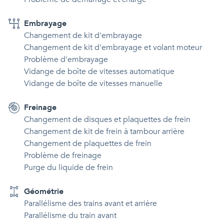
Embrayage
Changement de kit d'embrayage
Changement de kit d'embrayage et volant moteur
Problème d'embrayage
Vidange de boîte de vitesses automatique
Vidange de boîte de vitesses manuelle
Freinage
Changement de disques et plaquettes de frein
Changement de kit de frein à tambour arrière
Changement de plaquettes de frein
Problème de freinage
Purge du liquide de frein
Géométrie
Parallélisme des trains avant et arrière
Parallélisme du train avant