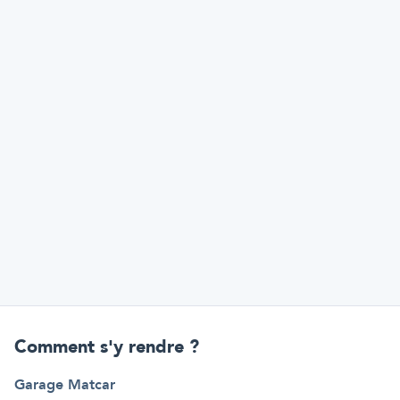
Comment s'y rendre ?
Garage Matcar