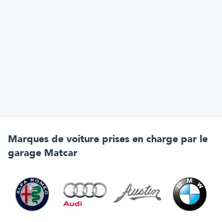
Marques de voiture prises en charge par
le
garage Matcar