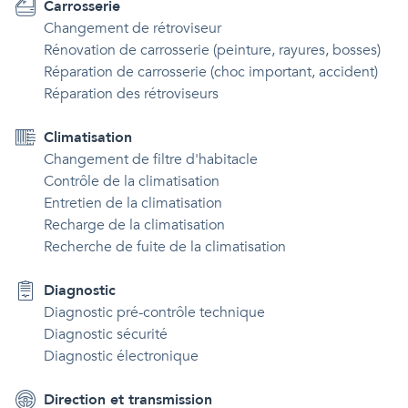
Carrosserie
Changement de rétroviseur
Rénovation de carrosserie (peinture, rayures, bosses)
Réparation de carrosserie (choc important, accident)
Réparation des rétroviseurs
Climatisation
Changement de filtre d'habitacle
Contrôle de la climatisation
Entretien de la climatisation
Recharge de la climatisation
Recherche de fuite de la climatisation
Diagnostic
Diagnostic pré-contrôle technique
Diagnostic sécurité
Diagnostic électronique
Direction et transmission