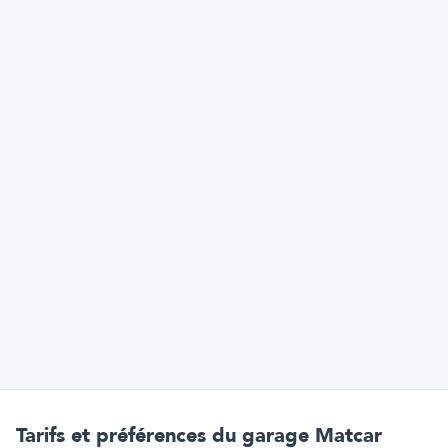
Tarifs et préférences
du garage Matcar