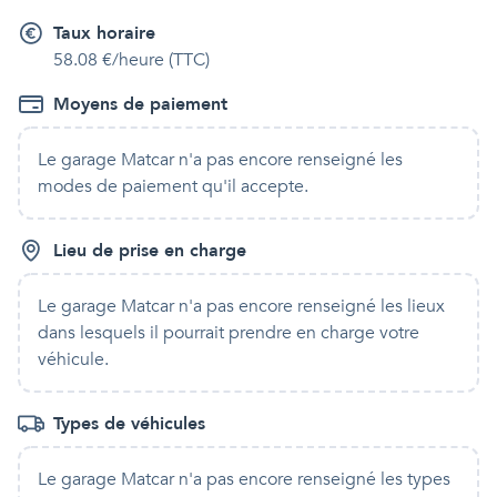
Taux horaire
58.08 €/heure (TTC)
Moyens de paiement
Le garage Matcar
n'a pas encore renseigné les
modes de paiement qu'
il
accepte.
Lieu de prise en charge
Le garage Matcar
n'a pas encore renseigné les lieux
dans lesquels
il
pourrait prendre en charge votre
véhicule.
Types de véhicules
Le garage Matcar
n'a pas encore renseigné les types