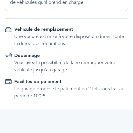
de véhicules qu'
il
prend en charge.
Véhicule de remplacement
Une voiture est mise à votre disposition durant toute
la durée des réparations.
Dépannage
Vous avez la possibilité de faire remorquer votre
véhicule jusqu'au garage.
Facilités de paiement
Le garage propose le paiement en 2 fois sans frais à
partir de 100 €.