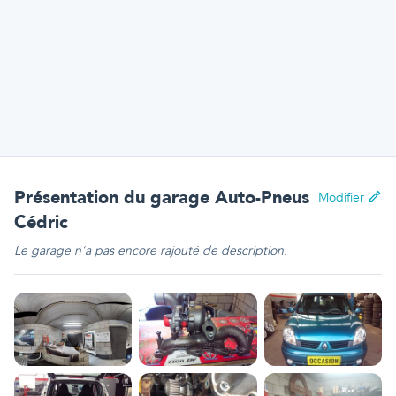
Présentation
du garage Auto-Pneus
Modifier
Cédric
Le garage n'a pas encore rajouté de description.