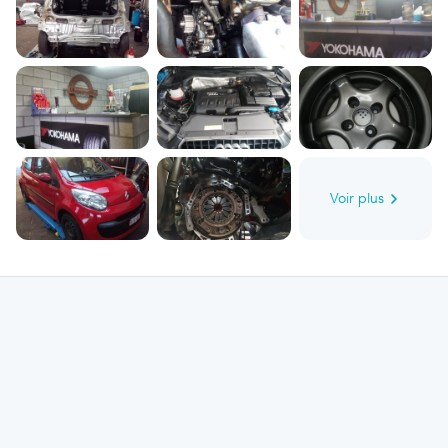
Voir plus