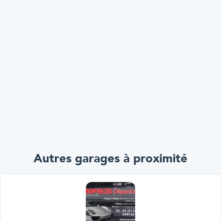
Autres garages à proximité