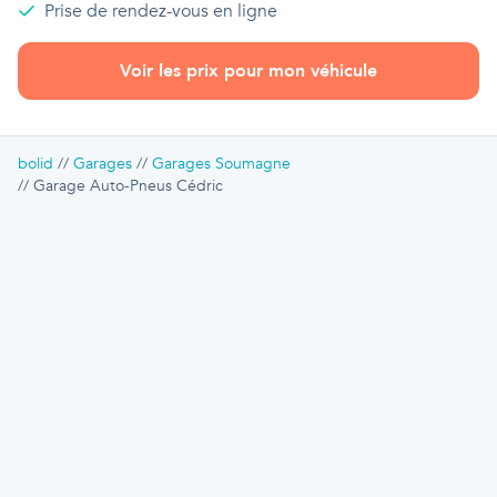
Prise de rendez-vous en ligne
Voir les prix pour mon véhicule
bolid
Garages
Garages Soumagne
Garage Auto-Pneus Cédric