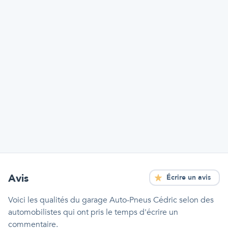
Avis
Écrire un avis
Voici les qualités
du garage Auto-Pneus Cédric
selon des
automobilistes qui ont pris le temps d'écrire un
commentaire.