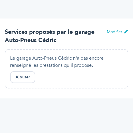
Services proposés par
le garage
Modifier
Auto-Pneus Cédric
Le garage Auto-Pneus Cédric n'a pas encore
renseigné les prestations qu'il propose.
Ajouter