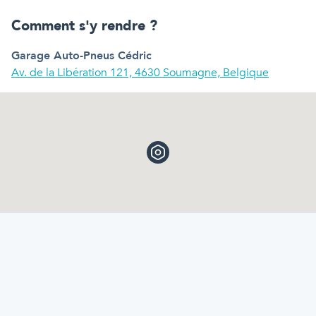
Comment s'y rendre ?
Garage Auto-Pneus Cédric
Av. de la Libération 121, 4630 Soumagne, Belgique