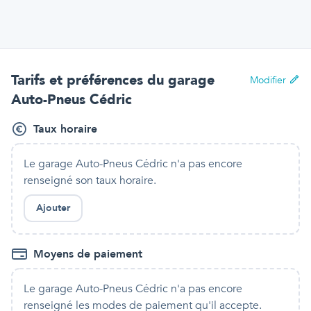
Tarifs et préférences
du garage
Modifier
Auto-Pneus Cédric
Taux horaire
Le garage Auto-Pneus Cédric
n'a pas encore
renseigné son taux horaire.
Ajouter
Moyens de paiement
Le garage Auto-Pneus Cédric
n'a pas encore
renseigné les modes de paiement qu'
il
accepte.