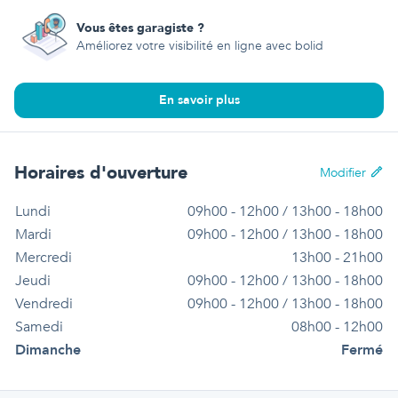
Vous êtes garagiste ?
Améliorez votre visibilité en ligne avec bolid
En savoir plus
Horaires d'ouverture
Modifier
Lundi
09h00 - 12h00 / 13h00 - 18h00
Mardi
09h00 - 12h00 / 13h00 - 18h00
Mercredi
13h00 - 21h00
Jeudi
09h00 - 12h00 / 13h00 - 18h00
Vendredi
09h00 - 12h00 / 13h00 - 18h00
Samedi
08h00 - 12h00
Dimanche
Fermé