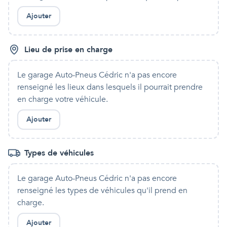
Ajouter
Lieu de prise en charge
Le garage Auto-Pneus Cédric
n'a pas encore
renseigné les lieux dans lesquels
il
pourrait prendre
en charge votre véhicule.
Ajouter
Types de véhicules
Le garage Auto-Pneus Cédric
n'a pas encore
renseigné les types de véhicules qu'
il
prend en
charge.
Ajouter