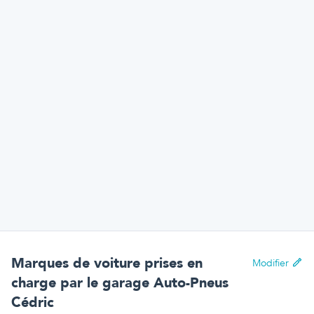
Marques de voiture prises en
Modifier
charge par
le garage Auto-Pneus
Cédric