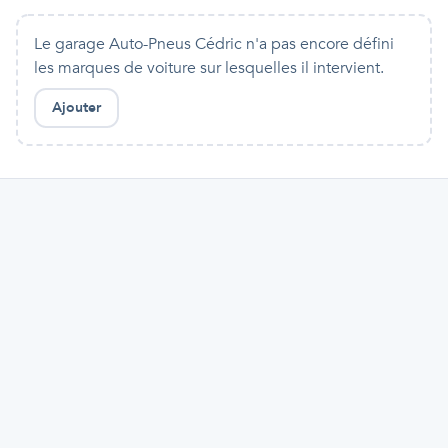
Le garage Auto-Pneus Cédric n'a pas encore défini
les marques de voiture sur lesquelles il intervient.
Ajouter