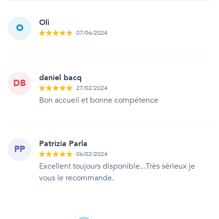
Oli
O
07/06/2024
daniel bacq
DB
27/02/2024
Bon accueil et bonne compétence
Patrizia Parla
PP
06/02/2024
Excellent toujours disponible...Très sérieux je
vous le recommande.