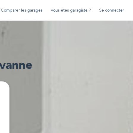
Comparer les garages
Vous êtes garagiste ?
Se connecter
vanne