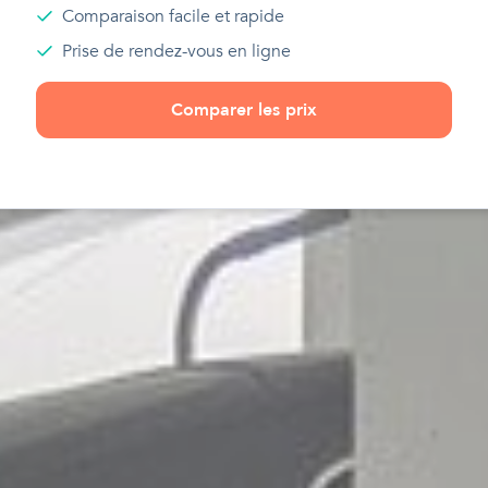
Comparaison facile et rapide
Prise de rendez-vous en ligne
Comparer les prix