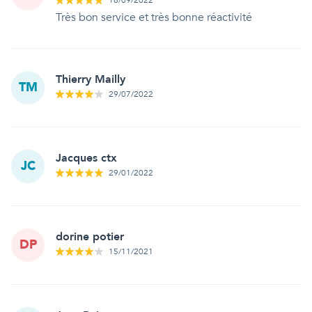
18/09/2022
Très bon service et très bonne réactivité
Thierry Mailly
TM
29/07/2022
Jacques ctx
JC
29/01/2022
dorine potier
DP
15/11/2021