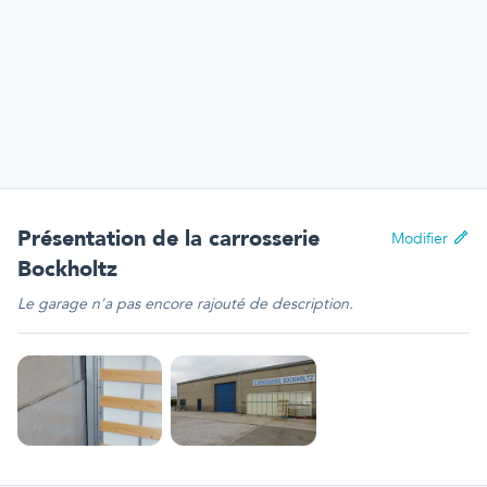
Présentation
de la carrosserie
Modifier
Bockholtz
Le garage n'a pas encore rajouté de description.