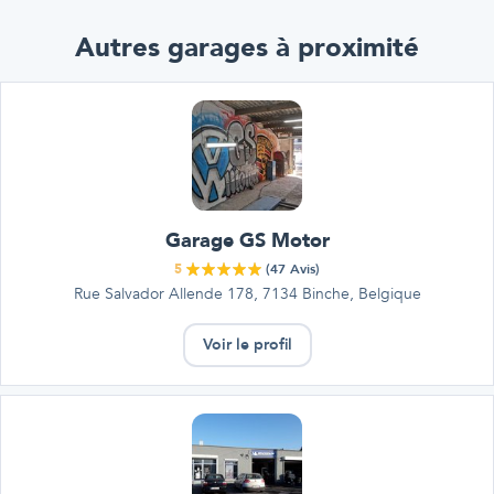
Autres garages à proximité
Garage GS Motor
5
(
47
Avis)
Rue Salvador Allende 178, 7134 Binche, Belgique
Voir le profil