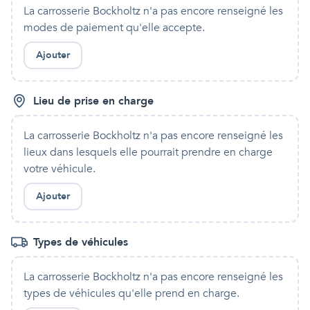
La carrosserie Bockholtz
n'a pas encore renseigné les
modes de paiement qu'
elle
accepte.
Ajouter
Lieu de prise en charge
La carrosserie Bockholtz
n'a pas encore renseigné les
lieux dans lesquels
elle
pourrait prendre en charge
votre véhicule.
Ajouter
Types de véhicules
La carrosserie Bockholtz
n'a pas encore renseigné les
types de véhicules qu'
elle
prend en charge.