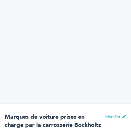
Marques de voiture prises en
Modifier
charge par
la carrosserie Bockholtz