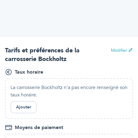
Tarifs et préférences
de la
Modifier
carrosserie Bockholtz
Taux horaire
La carrosserie Bockholtz
n'a pas encore renseigné son
taux horaire.
Ajouter
Moyens de paiement