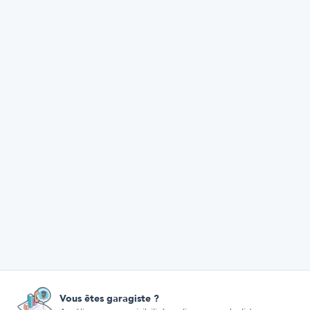
Vous êtes garagiste ?