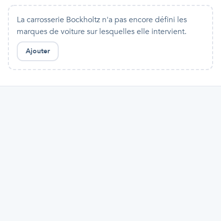
La carrosserie Bockholtz n'a pas encore défini les
marques de voiture sur lesquelles elle intervient.
Ajouter