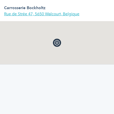
Carrosserie Bockholtz
Rue de Strée 47, 5650 Walcourt, Belgique