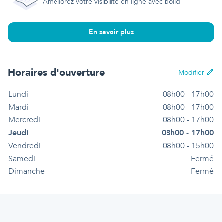
Améliorez votre visibilité en ligne avec bolid
En savoir plus
Horaires d'ouverture
Modifier
Lundi
08h00 - 17h00
Mardi
08h00 - 17h00
Mercredi
08h00 - 17h00
Jeudi
08h00 - 17h00
Vendredi
08h00 - 15h00
Samedi
Fermé
Dimanche
Fermé