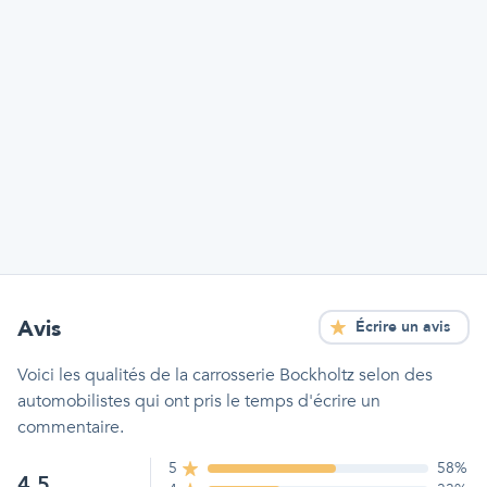
Avis
Écrire un avis
Voici les qualités
de la carrosserie Bockholtz
selon des
automobilistes qui ont pris le temps d'écrire un
commentaire.
5
58
%
4.5