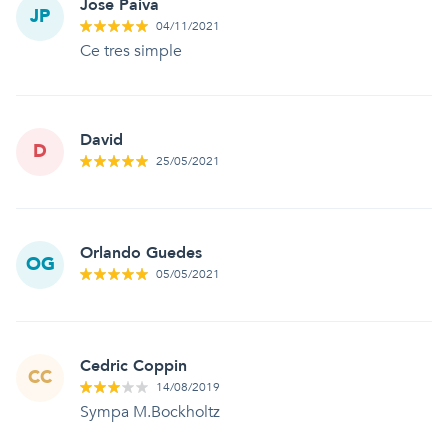
Jose Paiva
JP
04/11/2021
Ce tres simple
David
D
25/05/2021
Orlando Guedes
OG
05/05/2021
Cedric Coppin
CC
14/08/2019
Sympa M.Bockholtz