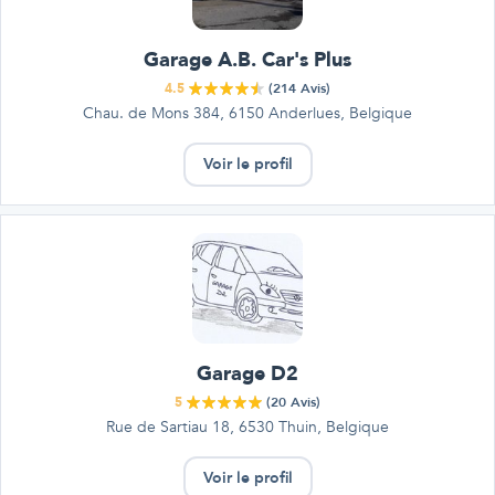
Garage A.B. Car's Plus
4.5
(
214
Avis)
Chau. de Mons 384, 6150 Anderlues, Belgique
Voir le profil
Garage D2
5
(
20
Avis)
Rue de Sartiau 18, 6530 Thuin, Belgique
Voir le profil