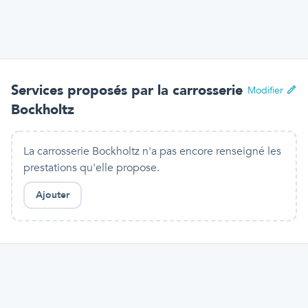
Services proposés par
la carrosserie
Modifier
Bockholtz
La carrosserie Bockholtz n'a pas encore renseigné les
prestations qu'elle propose.
Ajouter