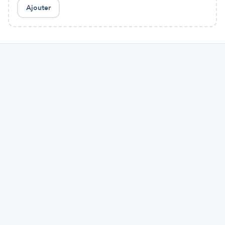
Ajouter