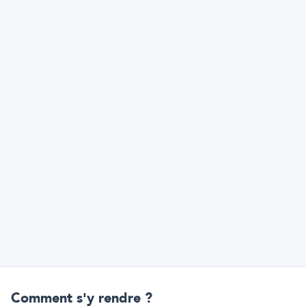
Comment s'y rendre ?