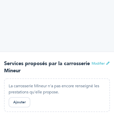
Services proposés par
la carrosserie
Modifier
Mineur
La carrosserie Mineur n'a pas encore renseigné les
prestations qu'elle propose.
Ajouter