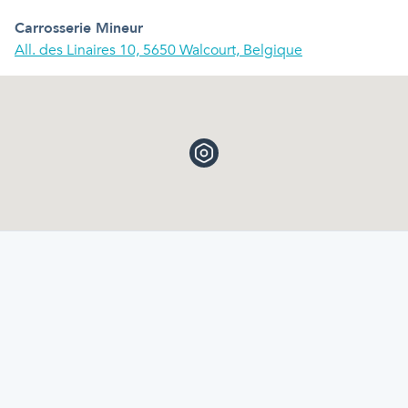
Carrosserie Mineur
All. des Linaires 10, 5650 Walcourt, Belgique