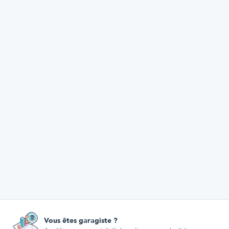
Vous êtes garagiste ?