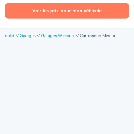
Voir les prix pour mon véhicule
bolid
Garages
Garages Walcourt
Carrosserie Mineur