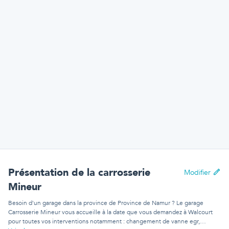
Présentation
de la carrosserie
Modifier
Mineur
Besoin d'un garage dans la province de Province de Namur ? Le garage
Carrosserie Mineur vous accueille à la date que vous demandez à Walcourt
pour toutes vos interventions notamment : changement de vanne egr,