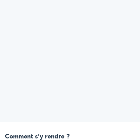
Comment s'y rendre ?