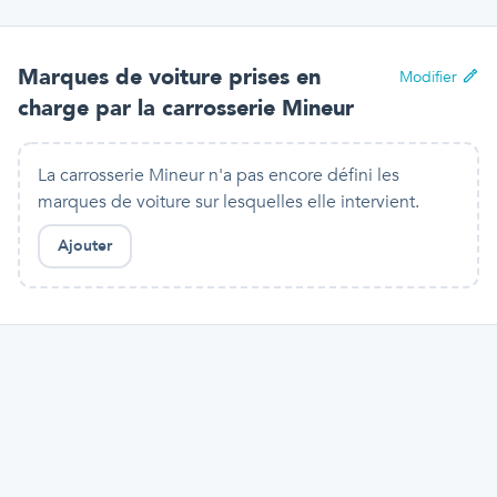
Marques de voiture prises en
Modifier
charge par
la carrosserie Mineur
La carrosserie Mineur n'a pas encore défini les
marques de voiture sur lesquelles elle intervient.
Ajouter