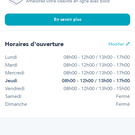
Améliorez votre visibilité en ligne avec bolid
En savoir plus
Horaires d'ouverture
Modifier
Lundi
08h00 - 12h00 / 13h00 - 17h00
Mardi
08h00 - 12h00 / 13h00 - 17h00
Mercredi
08h00 - 12h00 / 13h00 - 17h00
Jeudi
08h00 - 12h00 / 13h00 - 17h00
Vendredi
08h00 - 12h00 / 13h00 - 15h00
Samedi
Fermé
Dimanche
Fermé