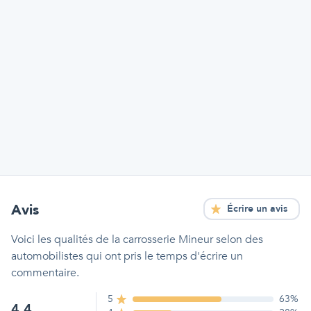
Avis
Écrire un avis
Voici les qualités
de la carrosserie Mineur
selon des
automobilistes qui ont pris le temps d'écrire un
commentaire.
5
63
%
4.4