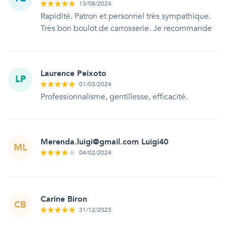
13/08/2024
Rapidité. Patron et personnel très sympathique.
Très bon boulot de carrosserie. Je recommande
Laurence Peixoto
LP
01/03/2024
Professionnalisme, gentillesse, efficacité.
Merenda.luigi@gmail.com Luigi40
ML
04/02/2024
Carine Biron
CB
31/12/2023