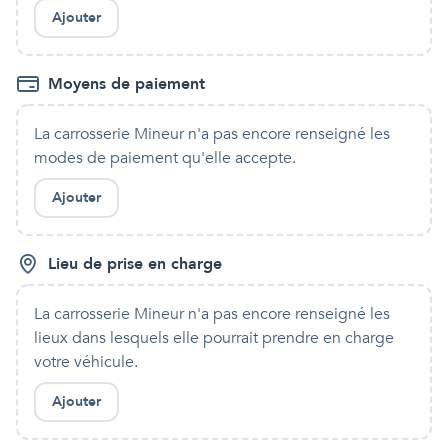
Ajouter
Moyens de paiement
La carrosserie Mineur
n'a pas encore renseigné les
modes de paiement qu'
elle
accepte.
Ajouter
Lieu de prise en charge
La carrosserie Mineur
n'a pas encore renseigné les
lieux dans lesquels
elle
pourrait prendre en charge
votre véhicule.
Ajouter