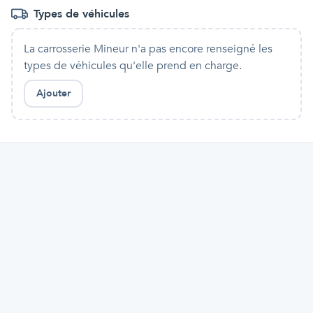
Types de véhicules
La carrosserie Mineur
n'a pas encore renseigné les
types de véhicules qu'
elle
prend en charge.
Ajouter