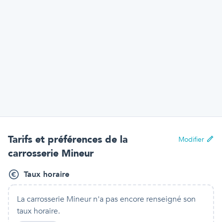
Tarifs et préférences
de la
Modifier
carrosserie Mineur
Taux horaire
La carrosserie Mineur
n'a pas encore renseigné son
taux horaire.