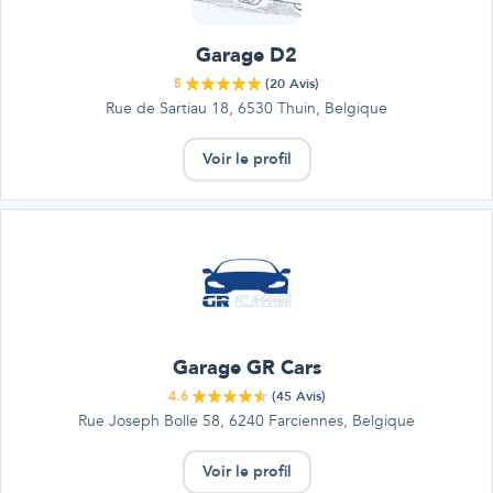
Garage D2
5
(
20
Avis)
Rue de Sartiau 18, 6530 Thuin, Belgique
Voir le profil
Garage GR Cars
4.6
(
45
Avis)
Rue Joseph Bolle 58, 6240 Farciennes, Belgique
Voir le profil