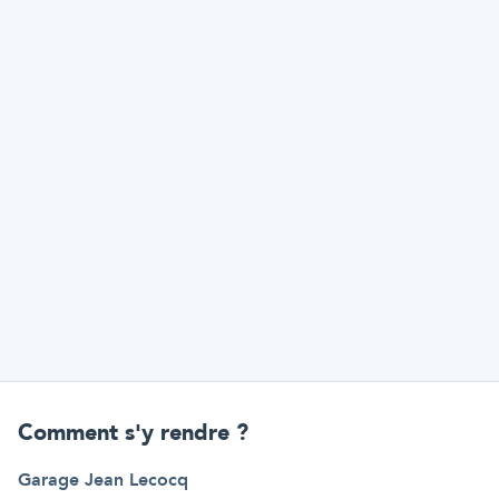
Comment s'y rendre ?
Garage Jean Lecocq