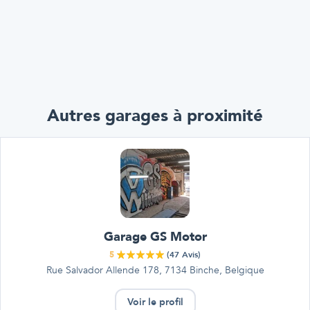
Autres garages à proximité
Garage GS Motor
5
(
47
Avis)
Rue Salvador Allende 178, 7134 Binche, Belgique
Voir le profil