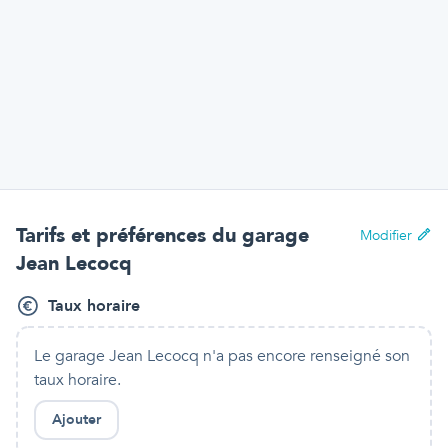
Tarifs et préférences
du garage
Modifier
Jean Lecocq
Taux horaire
Le garage Jean Lecocq
n'a pas encore renseigné son
taux horaire.
Ajouter