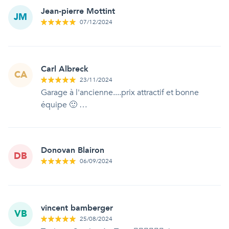
Jean-pierre Mottint
JM
07/12/2024
Carl Albreck
CA
23/11/2024
Garage à l'ancienne....prix attractif et bonne
équipe 🙂 …
Donovan Blairon
DB
06/09/2024
vincent bamberger
VB
25/08/2024