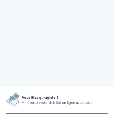
Vous êtes garagiste ?
Améliorez votre visibilité en ligne avec bolid