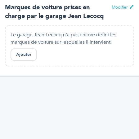
Marques de voiture prises en
Modifier
charge par
le garage Jean Lecocq
Le garage Jean Lecocq n'a pas encore défini les
marques de voiture sur lesquelles il intervient.
Ajouter