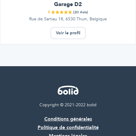
Garage D2
5
(
20
Avis)
Rue de Sartiau 18, 6530 Thuin, Belgique
Voir le profil
Copyright © 2021-2022 bolid
Conditions générales
Politique de confidentialité