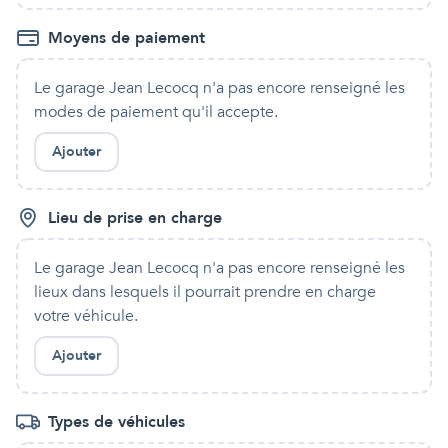
Moyens de paiement
Le garage Jean Lecocq
n'a pas encore renseigné les
modes de paiement qu'
il
accepte.
Ajouter
Lieu de prise en charge
Le garage Jean Lecocq
n'a pas encore renseigné les
lieux dans lesquels
il
pourrait prendre en charge
votre véhicule.
Ajouter
Types de véhicules