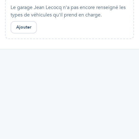
Le garage Jean Lecocq
n'a pas encore renseigné les
types de véhicules qu'
il
prend en charge.
Ajouter