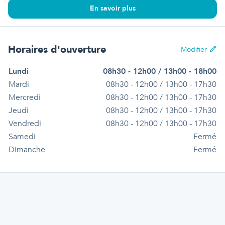
En savoir plus
Horaires d'ouverture
Modifier
Lundi
08h30 - 12h00 / 13h00 - 18h00
Mardi
08h30 - 12h00 / 13h00 - 17h30
Mercredi
08h30 - 12h00 / 13h00 - 17h30
Jeudi
08h30 - 12h00 / 13h00 - 17h30
Vendredi
08h30 - 12h00 / 13h00 - 17h30
Samedi
Fermé
Dimanche
Fermé