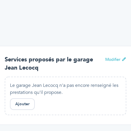
Services proposés par
le garage
Modifier
Jean Lecocq
Le garage Jean Lecocq n'a pas encore renseigné les
prestations qu'il propose.
Ajouter