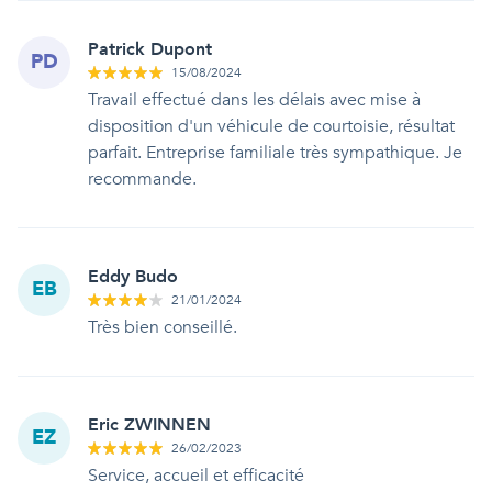
Patrick Dupont
PD
15/08/2024
Travail effectué dans les délais avec mise à
disposition d'un véhicule de courtoisie, résultat
parfait. Entreprise familiale très sympathique. Je
recommande.
Eddy Budo
EB
21/01/2024
Très bien conseillé.
Eric ZWINNEN
EZ
26/02/2023
Service, accueil et efficacité