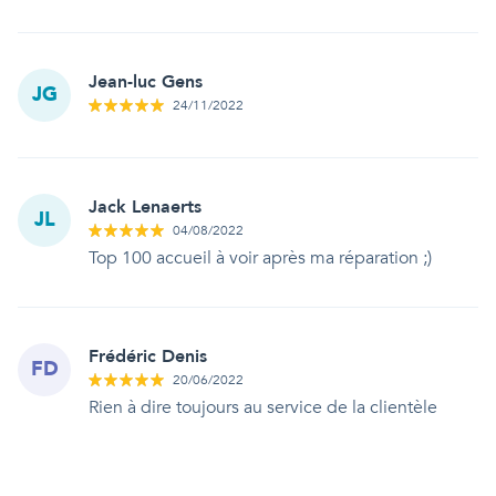
Jean-luc Gens
JG
24/11/2022
Jack Lenaerts
JL
04/08/2022
Top 100 accueil à voir après ma réparation ;)
Frédéric Denis
FD
20/06/2022
Rien à dire toujours au service de la clientèle