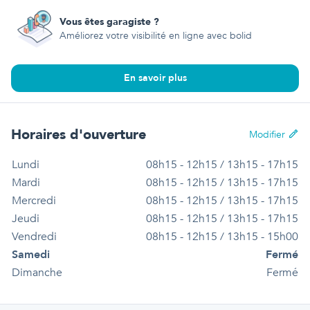
Vous êtes garagiste ?
Améliorez votre visibilité en ligne avec bolid
En savoir plus
Horaires d'ouverture
Modifier
Lundi
08h15 - 12h15 / 13h15 - 17h15
Mardi
08h15 - 12h15 / 13h15 - 17h15
Mercredi
08h15 - 12h15 / 13h15 - 17h15
Jeudi
08h15 - 12h15 / 13h15 - 17h15
Vendredi
08h15 - 12h15 / 13h15 - 15h00
Samedi
Fermé
Dimanche
Fermé