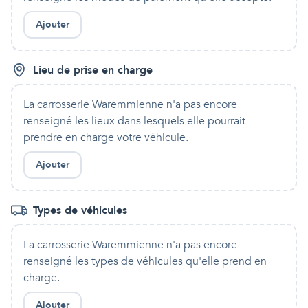
Ajouter
Lieu de prise en charge
La carrosserie Waremmienne
n'a pas encore
renseigné les lieux dans lesquels
elle
pourrait
prendre en charge votre véhicule.
Ajouter
Types de véhicules
La carrosserie Waremmienne
n'a pas encore
renseigné les types de véhicules qu'
elle
prend en
charge.
Ajouter