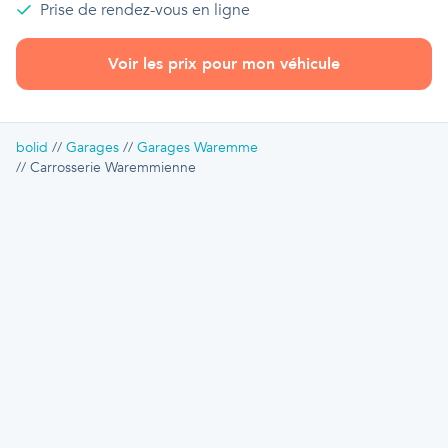
Prise de rendez-vous en ligne
Voir les prix pour mon véhicule
bolid
Garages
Garages Waremme
Carrosserie Waremmienne