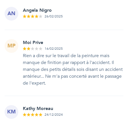
Angela Nigro
AN
26/02/2025
Moi Prive
MP
16/02/2025
Rien a dire sur le travail de la peinture mais
manque de finition par rapport à l'accident. Il
manque des petits détails sois disant un accident
antérieur... Ne m'a pas concerté avant le passage
de l'expert.
Kathy Moreau
KM
24/12/2024