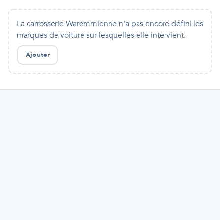
La carrosserie Waremmienne n'a pas encore défini les
marques de voiture sur lesquelles elle intervient.
Ajouter