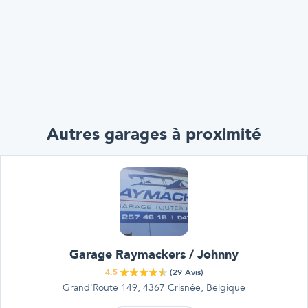
Autres garages à proximité
Garage Raymackers / Johnny
4.5
(
29
Avis)
Grand'Route 149, 4367 Crisnée, Belgique