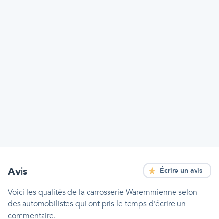
Avis
Écrire un avis
Voici les qualités
de la carrosserie Waremmienne
selon
des automobilistes qui ont pris le temps d'écrire un
commentaire.