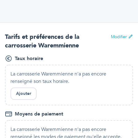
Tarifs et préférences
de la
Modifier
carrosserie Waremmienne
Taux horaire
La carrosserie Waremmienne
n'a pas encore
renseigné son taux horaire.
Ajouter
Moyens de paiement
La carrosserie Waremmienne
n'a pas encore
renseigné les modes de paiement qu'
elle
accepte.