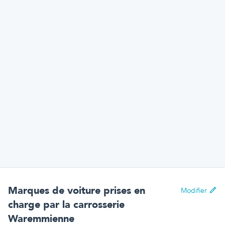
Marques de voiture prises en
Modifier
charge par
la carrosserie
Waremmienne