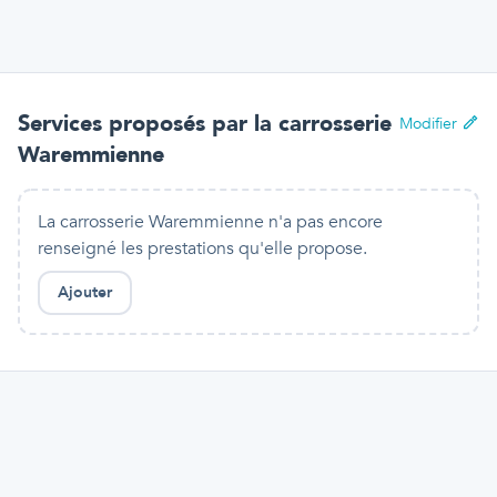
Services proposés par
la carrosserie
Modifier
Waremmienne
La carrosserie Waremmienne n'a pas encore
renseigné les prestations qu'elle propose.
Ajouter