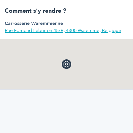
Comment s'y rendre ?
Carrosserie Waremmienne
Rue Edmond Leburton 45/B, 4300 Waremme, Belgique