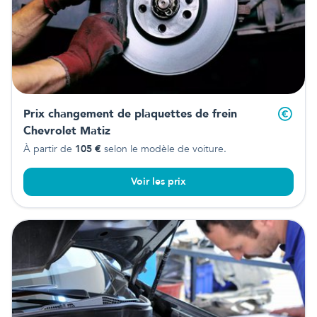
Prix changement de plaquettes de frein
Chevrolet Matiz
À partir de
105
€
selon le modèle de voiture.
Voir les prix