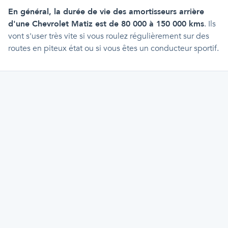
En général, la durée de vie des amortisseurs arrière
d'une Chevrolet Matiz est de 80 000 à 150 000 kms
. Ils
vont s'user très vite si vous roulez régulièrement sur des
routes en piteux état ou si vous êtes un conducteur sportif.