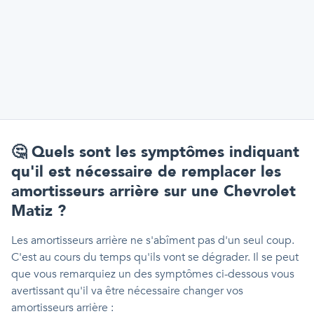
🤔
Quels sont les symptômes indiquant
qu'il est nécessaire de remplacer les
amortisseurs arrière sur une Chevrolet
Matiz ?
Les amortisseurs arrière ne s'abîment pas d'un seul coup.
C'est au cours du temps qu'ils vont se dégrader. Il se peut
que vous remarquiez un des symptômes ci-dessous vous
avertissant qu'il va être nécessaire changer vos
amortisseurs arrière :