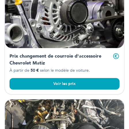
Prix changement de courroie d'accessoire
Chevrolet Matiz
À partir de
50
€
selon le modèle de voiture.
Voir les prix