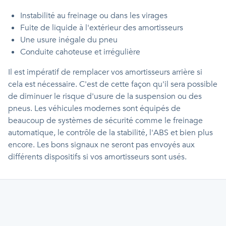
Instabilité au freinage ou dans les virages
Fuite de liquide à l'extérieur des amortisseurs
Une usure inégale du pneu
Conduite cahoteuse et irrégulière
Il est impératif de remplacer vos amortisseurs arrière si
cela est nécessaire. C'est de cette façon qu'il sera possible
de diminuer le risque d'usure de la suspension ou des
pneus. Les véhicules modernes sont équipés de
beaucoup de systèmes de sécurité comme le freinage
automatique, le contrôle de la stabilité, l'ABS et bien plus
encore. Les bons signaux ne seront pas envoyés aux
différents dispositifs si vos amortisseurs sont usés.