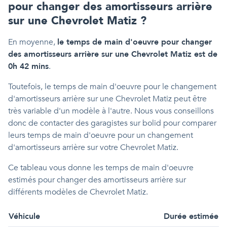
pour changer des amortisseurs arrière
sur une Chevrolet Matiz ?
En moyenne,
le temps de main d'oeuvre pour changer
des amortisseurs arrière sur une Chevrolet Matiz est de
0h 42 mins
.
Toutefois, le temps de main d'oeuvre pour le changement
d'amortisseurs arrière sur une Chevrolet Matiz peut être
très variable d'un modèle à l'autre. Nous vous conseillons
donc de contacter des garagistes sur bolid pour comparer
leurs temps de main d'oeuvre pour un changement
d'amortisseurs arrière sur votre Chevrolet Matiz.
Ce tableau vous donne les temps de main d'oeuvre
estimés pour changer des amortisseurs arrière sur
différents modèles de Chevrolet Matiz.
Véhicule
Durée estimée