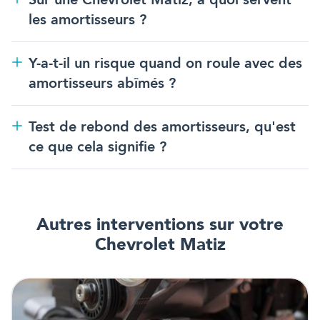
les amortisseurs ?
Y-a-t-il un risque quand on roule avec des
amortisseurs abîmés ?
Test de rebond des amortisseurs, qu'est
ce que cela signifie ?
Autres interventions
sur votre
Chevrolet Matiz