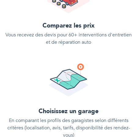
Comparez les prix
Vous recevez des devis pour 60+ interventions d'entretien
et de réparation auto
Choisissez un garage
En comparant les profils des garagistes selon différents
critères (localisation, avis, tarifs, disponibilité des rendez-
vous)