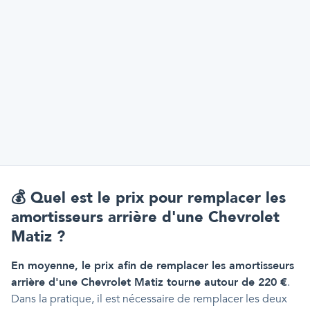
💰
Quel est le prix pour remplacer les
amortisseurs arrière d'une Chevrolet
Matiz ?
En moyenne, le prix afin de remplacer les amortisseurs
arrière d'une Chevrolet Matiz tourne autour de 220 €
.
Dans la pratique, il est nécessaire de remplacer les deux