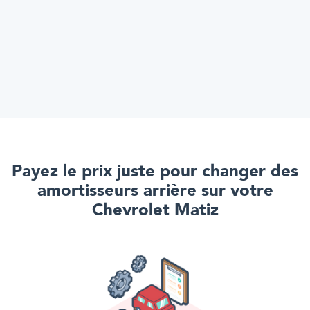
Payez le prix juste pour
changer des
amortisseurs arrière
sur votre
Chevrolet Matiz