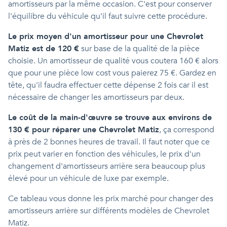
amortisseurs par la même occasion. C'est pour conserver
l'équilibre du véhicule qu'il faut suivre cette procédure.
Le prix moyen d'un amortisseur pour une Chevrolet
Matiz est de 120 €
sur base de la qualité de la pièce
choisie. Un amortisseur de qualité vous coutera 160 € alors
que pour une pièce low cost vous paierez 75 €. Gardez en
tête, qu'il faudra effectuer cette dépense 2 fois car il est
nécessaire de changer les amortisseurs par deux.
Le coût de la main-d'œuvre se trouve aux environs de
130 € pour réparer une Chevrolet Matiz
, ça correspond
à près de 2 bonnes heures de travail. Il faut noter que ce
prix peut varier en fonction des véhicules, le prix d'un
changement d'amortisseurs arrière sera beaucoup plus
élevé pour un véhicule de luxe par exemple.
Ce tableau vous donne les prix marché pour changer des
amortisseurs arrière sur différents modèles de Chevrolet
Matiz.