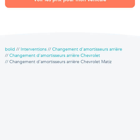
bolid
Interventions
Changement d'amortisseurs arrière
Changement d'amortisseurs arrière Chevrolet
Changement d'amortisseurs arrière Chevrolet Matiz