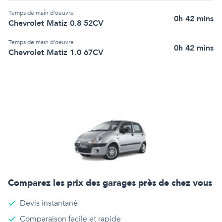
Temps de main d'oeuvre
0h 42 mins
Chevrolet Matiz 0.8 52CV
Temps de main d'oeuvre
0h 42 mins
Chevrolet Matiz 1.0 67CV
Comparez les prix des garages près de chez vous
Devis instantané
Comparaison facile et rapide