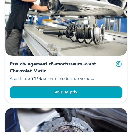
Prix changement d'amortisseurs avant
Chevrolet Matiz
À partir de
347
€
selon le modèle de voiture.
Voir les prix