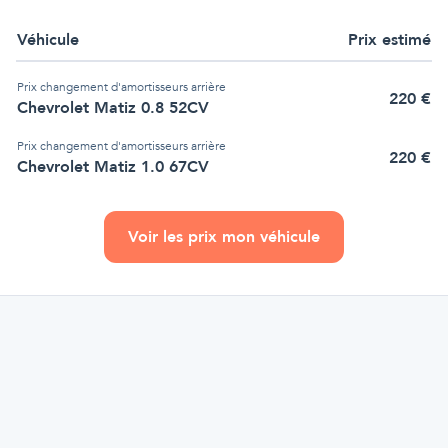
Véhicule
Prix estimé
Prix
changement d'amortisseurs arrière
220
€
Chevrolet Matiz 0.8 52CV
Prix
changement d'amortisseurs arrière
220
€
Chevrolet Matiz 1.0 67CV
Voir les prix mon véhicule