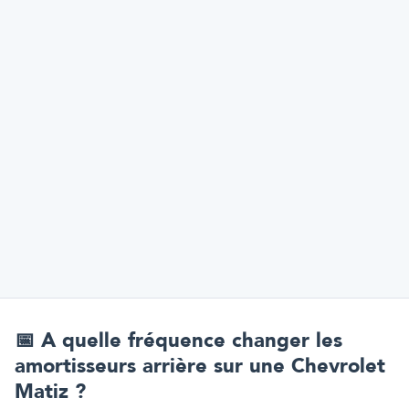
📅
A quelle fréquence changer les
amortisseurs arrière sur une Chevrolet
Matiz ?