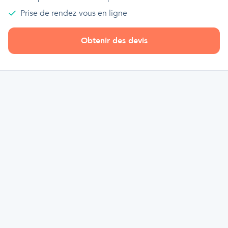
Prise de rendez-vous en ligne
Obtenir des devis