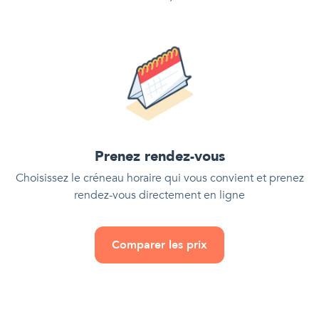
Prenez rendez-vous
Choisissez le créneau horaire qui vous convient et prenez
rendez-vous directement en ligne
Comparer les prix