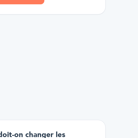
doit-on changer les