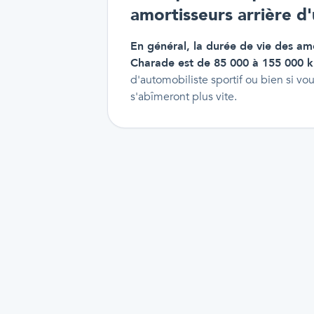
amortisseurs arrière d
En général, la durée de vie des amo
Charade est de 85 000 à 155 000 
d'automobiliste sportif ou bien si vou
s'abîmeront plus vite.