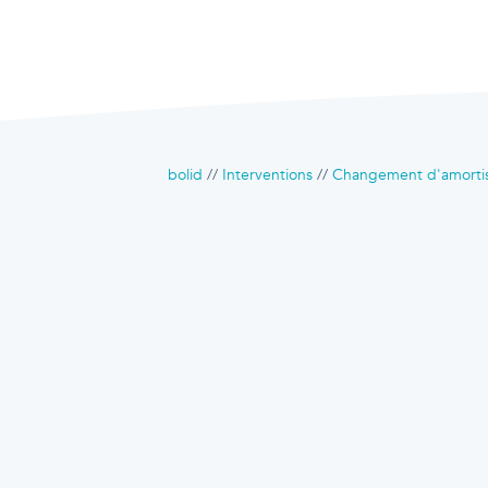
bolid
Interventions
Changement d'amortiss