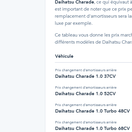
Daihatsu Charade
, ce qui équivaut 
est important de noter que ce prix peu
remplacement d'amortisseurs sera la
luxe par exemple.
Ce tableau vous donne les prix march
différents modèles de Daihatsu Char
Véhicule
Prix
changement d'amortisseurs arrière
Daihatsu Charade 1.0 37CV
Prix
changement d'amortisseurs arrière
Daihatsu Charade 1.0 52CV
Prix
changement d'amortisseurs arrière
Daihatsu Charade 1.0 Turbo 48CV
Prix
changement d'amortisseurs arrière
Daihatsu Charade 1.0 Turbo 68CV