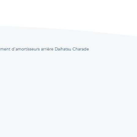
ent d'amortisseurs arrière Daihatsu Charade