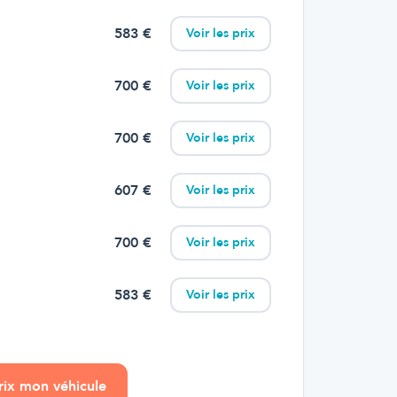
583
€
Voir les prix
700
€
Voir les prix
700
€
Voir les prix
607
€
Voir les prix
700
€
Voir les prix
583
€
Voir les prix
prix mon véhicule