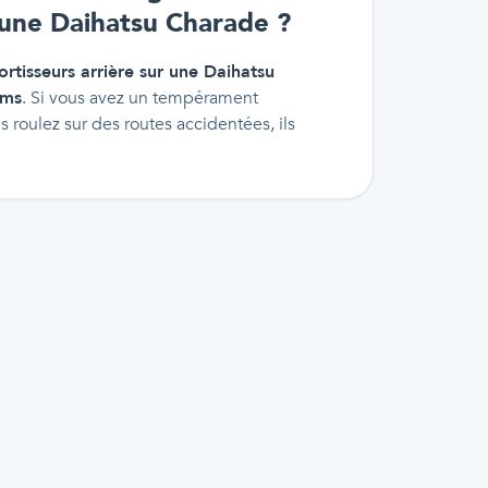
'une Daihatsu Charade ?
rtisseurs arrière sur une Daihatsu
kms
. Si vous avez un tempérament
s roulez sur des routes accidentées, ils