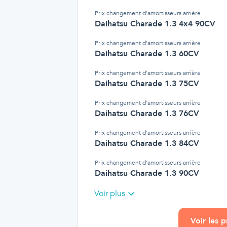
Prix
changement d'amortisseurs arrière
Daihatsu Charade 1.3 4x4 90CV
Prix
changement d'amortisseurs arrière
Daihatsu Charade 1.3 60CV
Prix
changement d'amortisseurs arrière
Daihatsu Charade 1.3 75CV
Prix
changement d'amortisseurs arrière
Daihatsu Charade 1.3 76CV
Prix
changement d'amortisseurs arrière
Daihatsu Charade 1.3 84CV
Prix
changement d'amortisseurs arrière
Daihatsu Charade 1.3 90CV
Voir plus
Voir les 