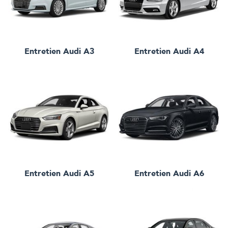
Entretien
Audi A3
Entretien
Audi A4
Entretien
Audi A5
Entretien
Audi A6