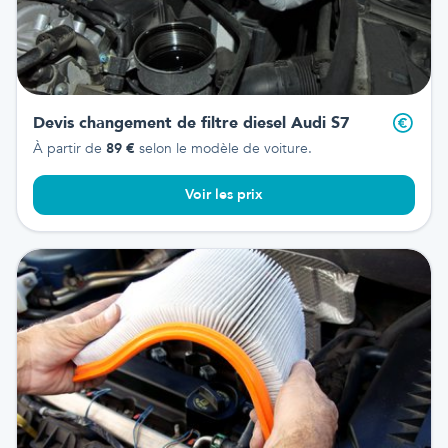
Devis changement de filtre diesel
Audi S7
À partir de
89
€
selon le modèle de voiture.
Voir les prix