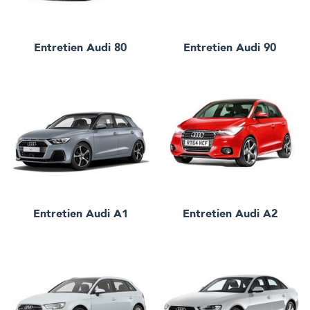
Entretien
Audi 80
Entretien
Audi 90
Entretien
Audi A1
Entretien
Audi A2