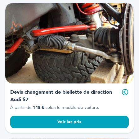
Devis changement de biellette de direction
Audi S7
À partir de
148
€
selon le modèle de voiture.
Voir les prix