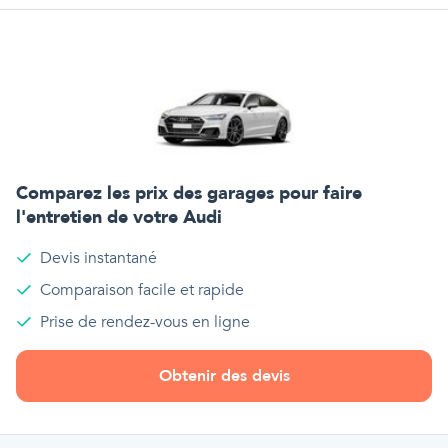
Comparez les prix des garages pour faire
l'entretien de votre
Audi
Devis instantané
Comparaison facile et rapide
Prise de rendez-vous en ligne
Obtenir des devis