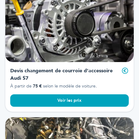
Devis changement de courroie d'accessoire
Audi S7
À partir de
75
€
selon le modèle de voiture.
Voir les prix