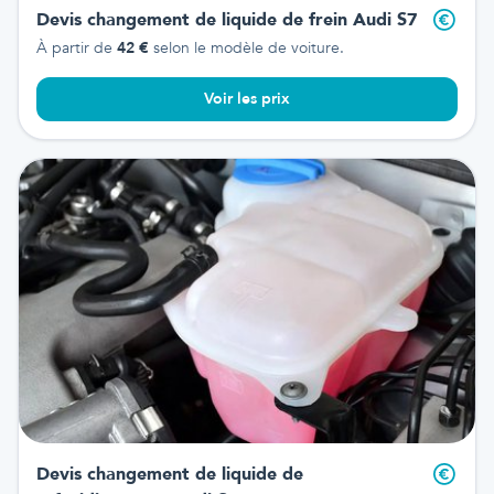
Devis changement de liquide de frein
Audi S7
À partir de
42
€
selon le modèle de voiture.
Voir les prix
Devis changement de liquide de