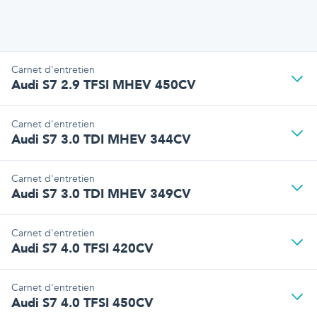
Carnet d'entretien
Audi S7 2.9 TFSI MHEV 450CV
Carnet d'entretien
Audi S7 3.0 TDI MHEV 344CV
Carnet d'entretien
Audi S7 3.0 TDI MHEV 349CV
Carnet d'entretien
Audi S7 4.0 TFSI 420CV
Carnet d'entretien
Audi S7 4.0 TFSI 450CV