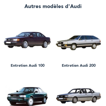
Autres modèles
d'Audi
Entretien
Audi 100
Entretien
Audi 200