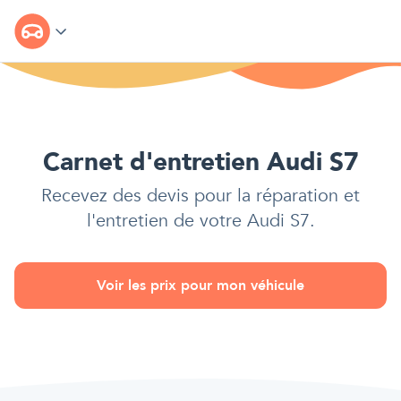
Carnet d'entretien Audi S7
Recevez des devis pour la réparation et
l'entretien de votre
Audi S7
.
Voir les prix pour mon véhicule