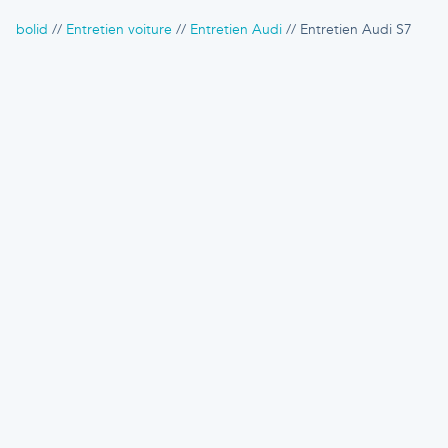
bolid
Entretien voiture
Entretien Audi
Entretien Audi S7