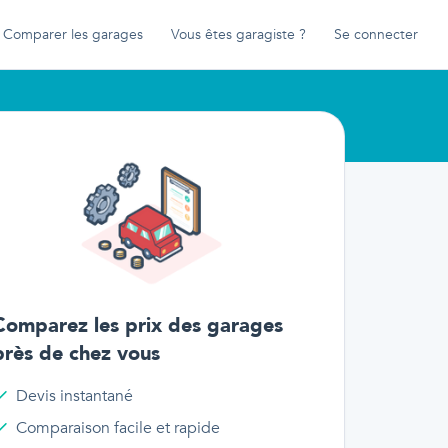
Comparer les garages
Vous êtes garagiste ?
Se connecter
Comparez les prix des garages
près de chez vous
Devis instantané
Comparaison facile et rapide