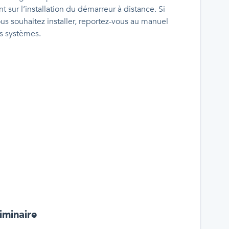
sur l’installation du démarreur à distance. Si
us souhaitez installer, reportez-vous au manuel
es systèmes.
iminaire