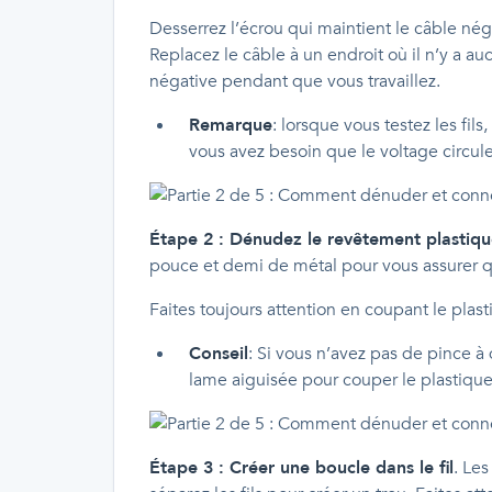
Desserrez l’écrou qui maintient le câble négat
Replacez le câble à un endroit où il n’y a a
négative pendant que vous travaillez.
Remarque
: lorsque vous testez les fil
vous avez besoin que le voltage circule
Étape 2 : Dénudez le revêtement plastiq
pouce et demi de métal pour vous assurer q
Faites toujours attention en coupant le plas
Conseil
: Si vous n’avez pas de pince à
lame aiguisée pour couper le plastique
Étape 3 : Créer une boucle dans le fil
. Les