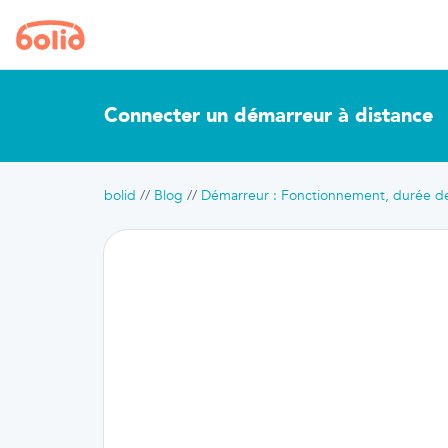
Connecter un démarreur à distance
bolid
Blog
Démarreur : Fonctionnement, durée de 