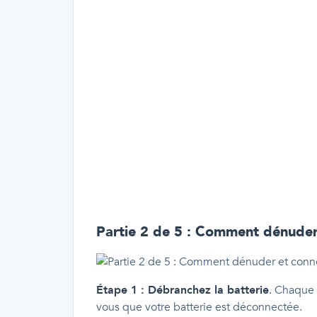
Partie 2 de 5 : Comment dénuder e
Étape 1 : Débranchez la batterie
. Chaque 
vous que votre batterie est déconnectée.