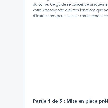
du coffre. Ce guide se concentre uniquement 
votre kit comporte d’autres fonctions que vo
d’instructions pour installer correctement c
Partie 1 de 5 : Mise en place prél