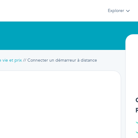
Explorer
vie et prix
Connecter un démarreur à distance