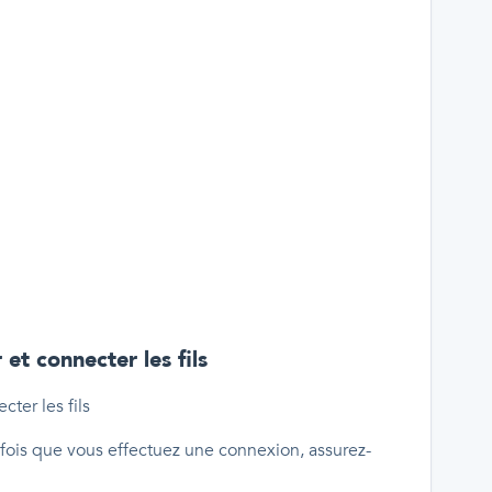
t connecter les fils
fois que vous effectuez une connexion, assurez-