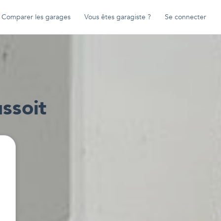
Comparer les garages
Vous êtes garagiste ?
Se connecter
ssoit