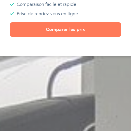
Comparaison facile et rapide
Prise de rendez-vous en ligne
Comparer les prix