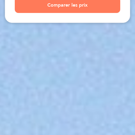
Comparer les prix