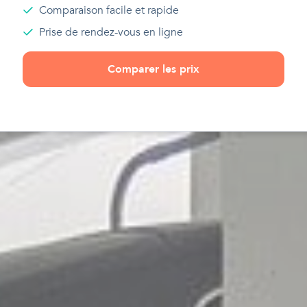
Comparaison facile et rapide
Prise de rendez-vous en ligne
Comparer les prix