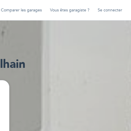
Comparer les garages
Vous êtes garagiste ?
Se connecter
lhain