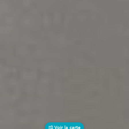
Voir la carte