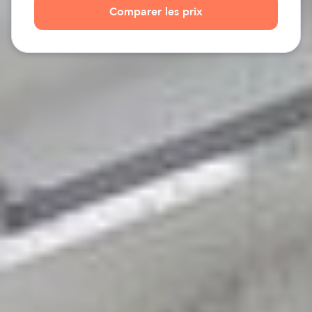
Comparer les prix