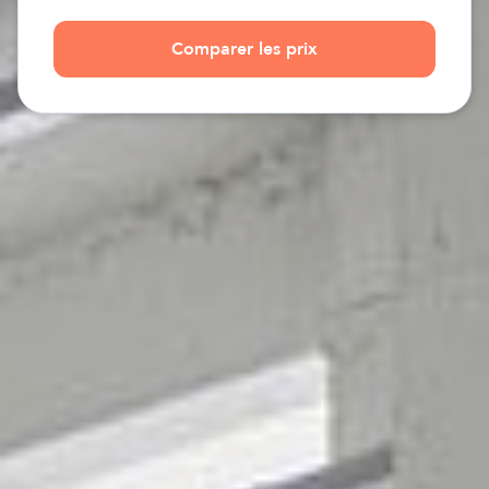
Comparer les prix