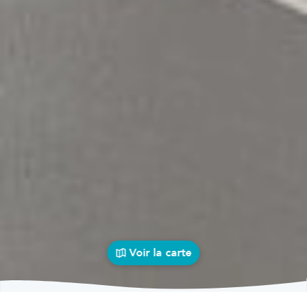
Voir la carte