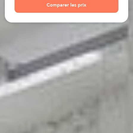
Comparer les prix