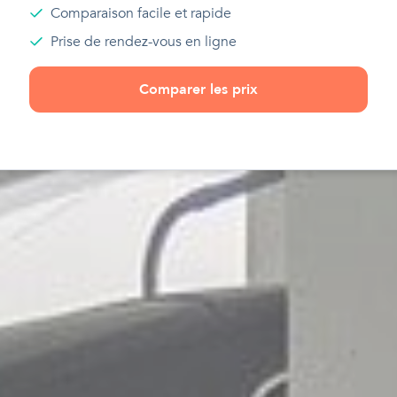
Comparaison facile et rapide
Prise de rendez-vous en ligne
Comparer les prix