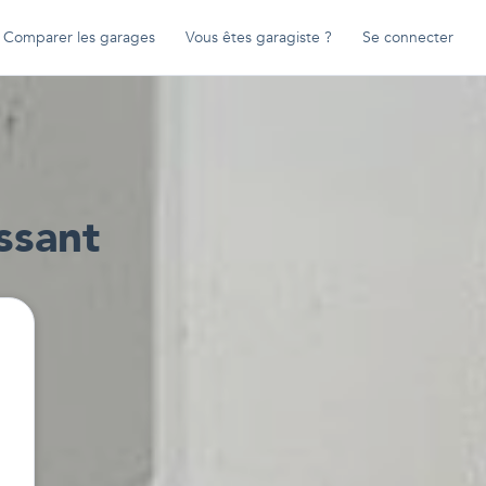
Comparer les garages
Vous êtes garagiste ?
Se connecter
ssant