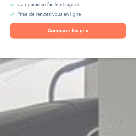
Comparaison facile et rapide
Prise de rendez-vous en ligne
Comparer les prix