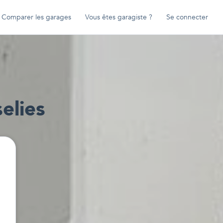
Comparer les garages
Vous êtes garagiste ?
Se connecter
elies