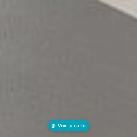
Voir la carte