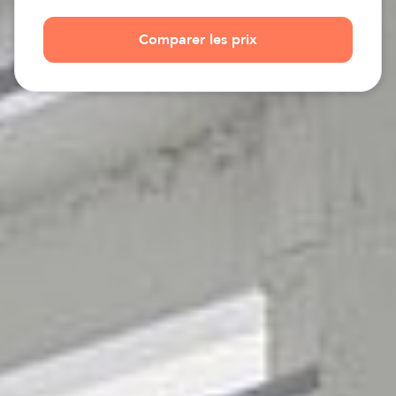
Comparer les prix