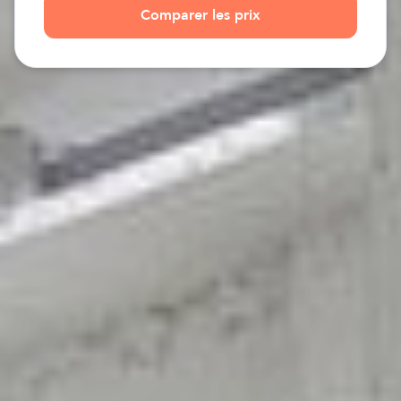
Comparer les prix