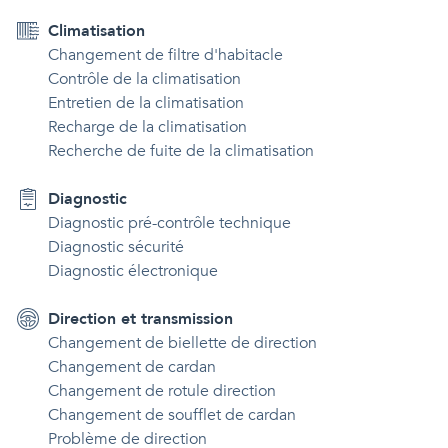
Climatisation
Changement de filtre d'habitacle
Contrôle de la climatisation
Entretien de la climatisation
Recharge de la climatisation
Recherche de fuite de la climatisation
Diagnostic
Diagnostic pré-contrôle technique
Diagnostic sécurité
Diagnostic électronique
Direction et transmission
Changement de biellette de direction
Changement de cardan
Changement de rotule direction
Changement de soufflet de cardan
Problème de direction