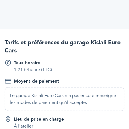
Tarifs et préférences
du garage Kislali Euro
Cars
Taux horaire
1.21 €/heure (TTC)
Moyens de paiement
Le garage Kislali Euro Cars
n'a pas encore renseigné
les modes de paiement qu'
il
accepte.
Lieu de prise en charge
À l'atelier