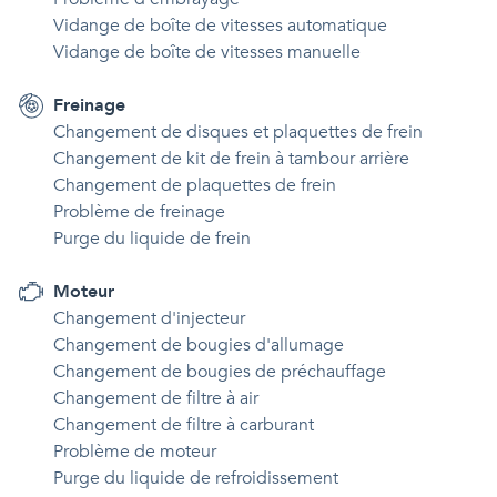
Vidange de boîte de vitesses automatique
Vidange de boîte de vitesses manuelle
Freinage
Changement de disques et plaquettes de frein
Changement de kit de frein à tambour arrière
Changement de plaquettes de frein
Problème de freinage
Purge du liquide de frein
Moteur
Changement d'injecteur
Changement de bougies d'allumage
Changement de bougies de préchauffage
Changement de filtre à air
Changement de filtre à carburant
Problème de moteur
Purge du liquide de refroidissement