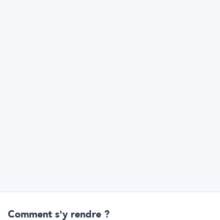
Comment s'y rendre ?