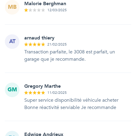
Malorie Berghman
MB
12/03/2025
arnaud thiery
AT
21/02/2025
Transaction parfaite, le 3008 est parfait, un
garage que je recommande.
Gregory Marthe
GM
11/02/2025
Super service disponibilité véhicule acheter
Bonne réactivité serviable Je recommande
Edwige Andrieux