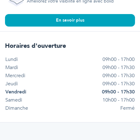
Améliorez votre visibilité en ligne avec bolid
En savoir plus
Horaires d'ouverture
Lundi
09h00 - 17h00
Mardi
09h00 - 17h30
Mercredi
09h00 - 17h30
Jeudi
09h00 - 17h30
Vendredi
09h00 - 17h30
Samedi
10h00 - 17h00
Dimanche
Fermé