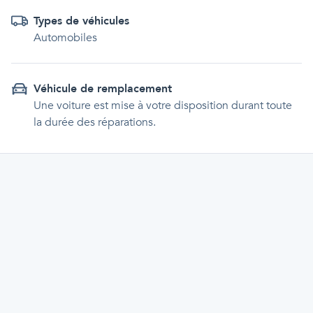
Types de véhicules
Automobiles
Véhicule de remplacement
Une voiture est mise à votre disposition durant toute
la durée des réparations.