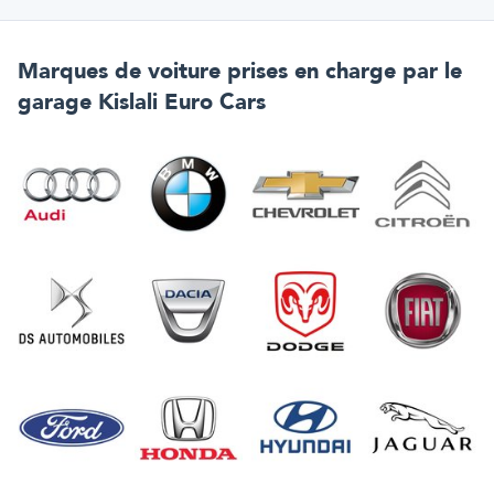
Marques de voiture prises en charge par
le
garage Kislali Euro Cars