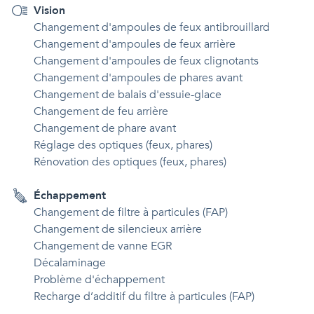
Vision
Changement d'ampoules de feux antibrouillard
Changement d'ampoules de feux arrière
Changement d'ampoules de feux clignotants
Changement d'ampoules de phares avant
Changement de balais d'essuie-glace
Changement de feu arrière
Changement de phare avant
Réglage des optiques (feux, phares)
Rénovation des optiques (feux, phares)
Échappement
Changement de filtre à particules (FAP)
Changement de silencieux arrière
Changement de vanne EGR
Décalaminage
Problème d'échappement
Recharge d’additif du filtre à particules (FAP)