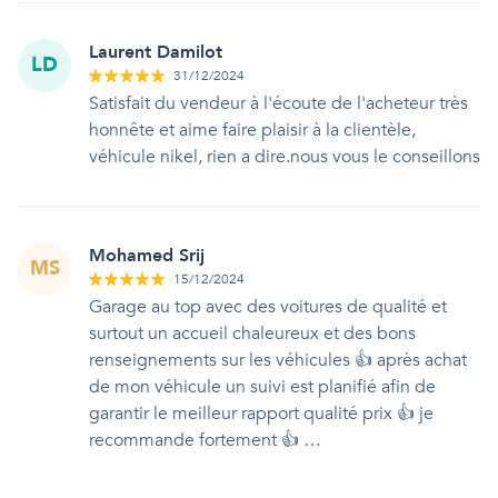
Laurent Damilot
LD
31/12/2024
Satisfait du vendeur à l'écoute de l'acheteur très
honnête et aime faire plaisir à la clientèle,
véhicule nikel, rien a dire.nous vous le conseillons
Mohamed Srij
MS
15/12/2024
Garage au top avec des voitures de qualité et
surtout un accueil chaleureux et des bons
renseignements sur les véhicules 👍 après achat
de mon véhicule un suivi est planifié afin de
garantir le meilleur rapport qualité prix 👍 je
recommande fortement 👍 …