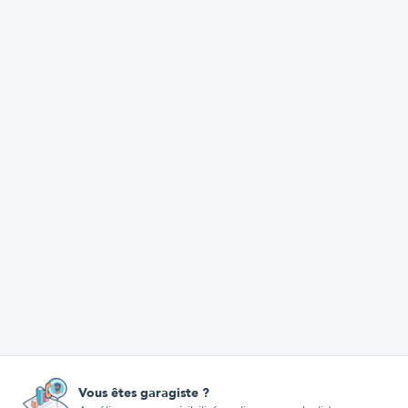
Vous êtes garagiste ?