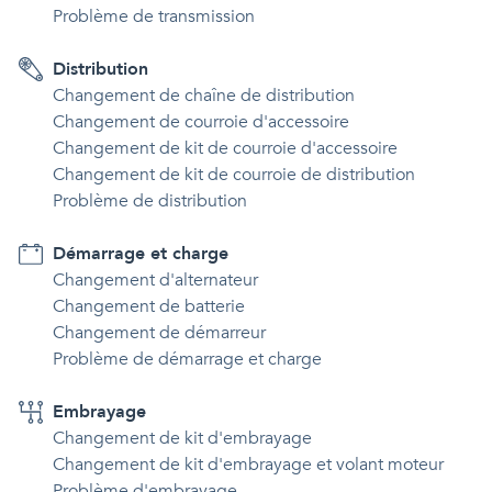
Problème de transmission
Distribution
Changement de chaîne de distribution
Changement de courroie d'accessoire
Changement de kit de courroie d'accessoire
Changement de kit de courroie de distribution
Problème de distribution
Démarrage et charge
Changement d'alternateur
Changement de batterie
Changement de démarreur
Problème de démarrage et charge
Embrayage
Changement de kit d'embrayage
Changement de kit d'embrayage et volant moteur
Problème d'embrayage