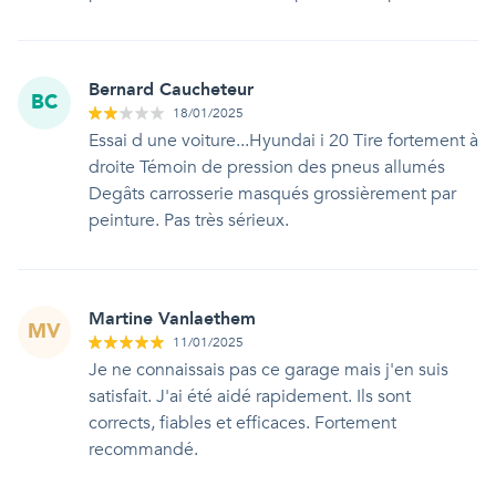
Bernard Caucheteur
BC
18/01/2025
Essai d une voiture...Hyundai i 20 Tire fortement à
droite Témoin de pression des pneus allumés
Degâts carrosserie masqués grossièrement par
peinture. Pas très sérieux.
Martine Vanlaethem
MV
11/01/2025
Je ne connaissais pas ce garage mais j'en suis
satisfait. J'ai été aidé rapidement. Ils sont
corrects, fiables et efficaces. Fortement
recommandé.