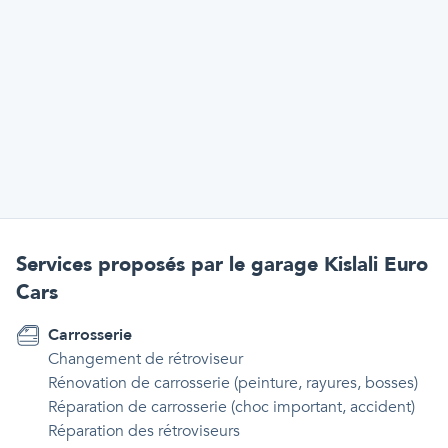
Services proposés par
le garage Kislali Euro
Cars
Carrosserie
Changement de rétroviseur
Rénovation de carrosserie (peinture, rayures, bosses)
Réparation de carrosserie (choc important, accident)
Réparation des rétroviseurs