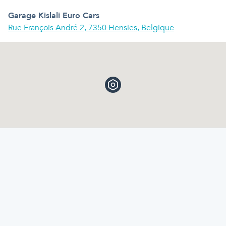
Garage Kislali Euro Cars
Rue François André 2, 7350 Hensies, Belgique