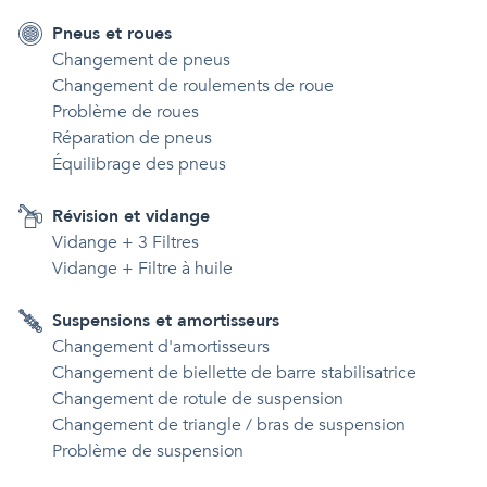
Pneus et roues
Changement de pneus
Changement de roulements de roue
Problème de roues
Réparation de pneus
Équilibrage des pneus
Révision et vidange
Vidange + 3 Filtres
Vidange + Filtre à huile
Suspensions et amortisseurs
Changement d'amortisseurs
Changement de biellette de barre stabilisatrice
Changement de rotule de suspension
Changement de triangle / bras de suspension
Problème de suspension